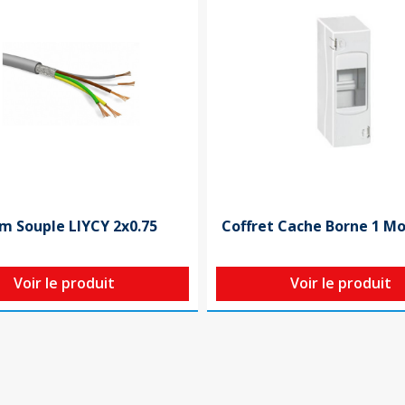
m Souple LIYCY 2x0.75
Coffret Cache Borne 1 M
Voir le produit
Voir le produit