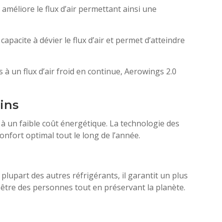
améliore le flux d’air permettant ainsi une
pacite à dévier le flux d’air et permet d’atteindre
à un flux d’air froid en continue, Aerowings 2.0
ins
 un faible coût énergétique. La technologie des
nfort optimal tout le long de l’année.
plupart des autres réfrigérants, il garantit un plus
-être des personnes tout en préservant la planète.