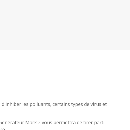
'inhiber les polluants, certains types de virus et
Générateur Mark 2 vous permettra de tirer parti
re.