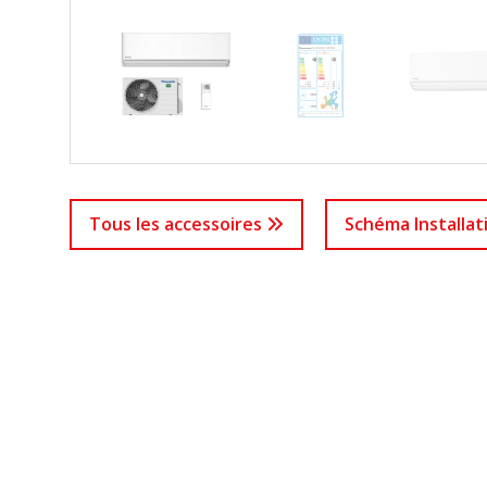
Tous les accessoires
Schéma Installa