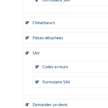
Formulaire SAV
Climatiseurs
Pièces détachées
SAV
Codes erreurs
Formulaire SAV
Demander un devis