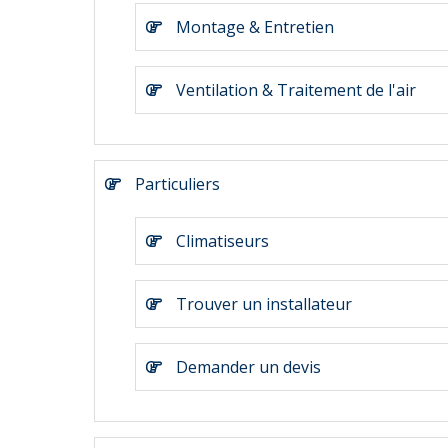
Montage & Entretien
Ventilation & Traitement de l'air
Particuliers
Climatiseurs
Trouver un installateur
Demander un devis