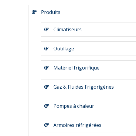
Produits
Climatiseurs
Outillage
Matériel frigorifique
Gaz & Fluides Frigorigènes
Pompes à chaleur
Armoires réfrigérées