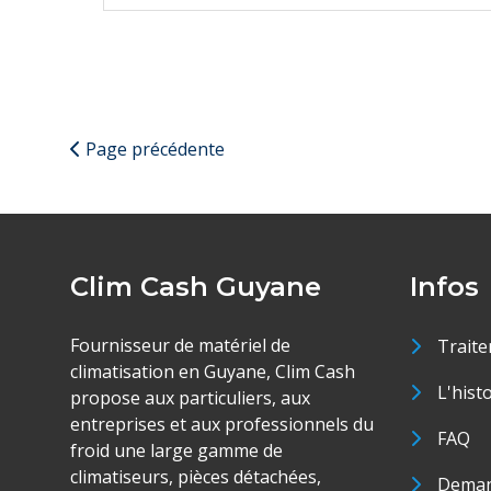
Page précédente
Clim Cash Guyane
Infos
Fournisseur de matériel de
Traite
climatisation en Guyane, Clim Cash
L'hist
propose aux particuliers, aux
entreprises et aux professionnels du
FAQ
froid une large gamme de
climatiseurs, pièces détachées,
Deman