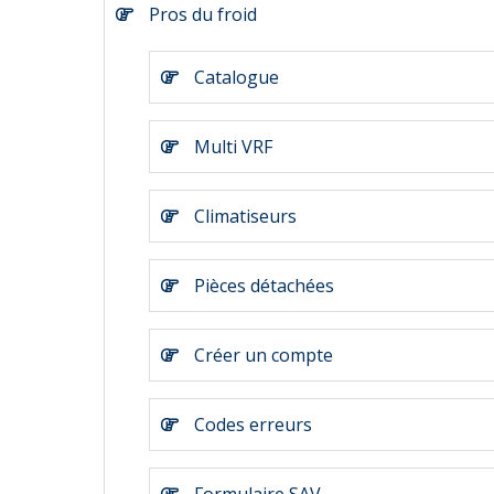
Pros du froid
Catalogue
Multi VRF
Climatiseurs
Pièces détachées
Créer un compte
Codes erreurs