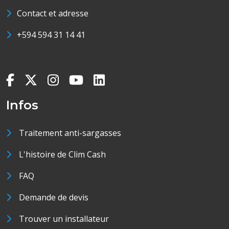
Contact et adresse
+594 594 31 14 41
Infos
Traitement anti-sargasses
L'histoire de Clim Cash
FAQ
Demande de devis
Trouver un installateur