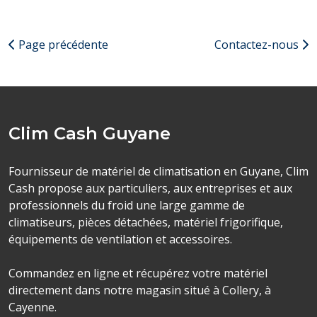
Page précédente
Contactez-nous
Clim Cash Guyane
Fournisseur de matériel de climatisation en Guyane, Clim
Cash propose aux particuliers, aux entreprises et aux
professionnels du froid une large gamme de
climatiseurs, pièces détachées, matériel frigorifique,
équipements de ventilation et accessoires.
Commandez en ligne et récupérez votre matériel
directement dans notre magasin situé à Collery, à
Cayenne.