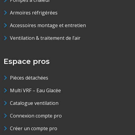
Pompes à chaleur
Armoires réfrigérées
Accessoires montage et entretien
Ventilation & traitement de l’air
Espace pros
Pièces détachées
Multi VRF – Eau Glacée
Catalogue ventilation
Connexion compte pro
Créer un compte pro