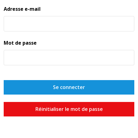
Adresse e-mail
Mot de passe
Se connecter
Réinitialiser le mot de passe