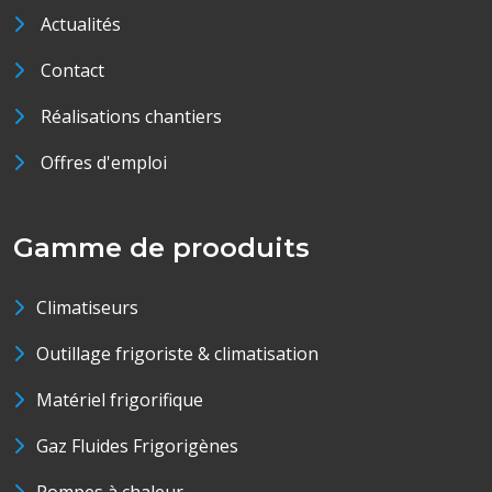
Actualités
Contact
Réalisations chantiers
Offres d'emploi
Gamme de prooduits
Climatiseurs
Outillage frigoriste & climatisation
Matériel frigorifique
Gaz Fluides Frigorigènes