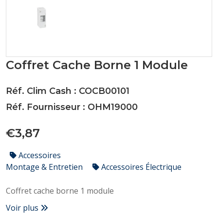
Coffret Cache Borne 1 Module
Réf. Clim Cash : COCB00101
Réf. Fournisseur : OHM19000
€3,87
Accessoires
Montage & Entretien
Accessoires Électrique
Coffret cache borne 1 module
Voir plus