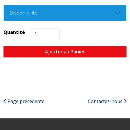
Disponibilité
Quantité
Ajouter au Panier
Page précédente
Contactez-nous