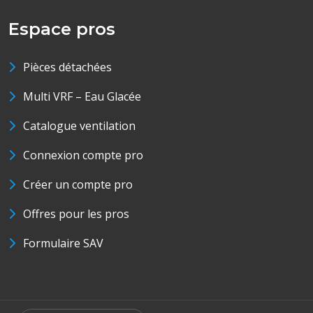
Espace pros
Pièces détachées
Multi VRF – Eau Glacée
Catalogue ventilation
Connexion compte pro
Créer un compte pro
Offres pour les pros
Formulaire SAV