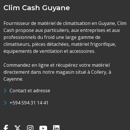
Clim Cash Guyane
Fournisseur de matériel de climatisation en Guyane, Clim
Cash propose aux particuliers, aux entreprises et aux
professionnels du froid une large gamme de
climatiseurs, pièces détachées, matériel frigorifique,
équipements de ventilation et accessoires.
Commandez en ligne et récupérez votre matériel
directement dans notre magasin situé à Collery, à
Cayenne.
Contact et adresse
+594 594 31 14 41