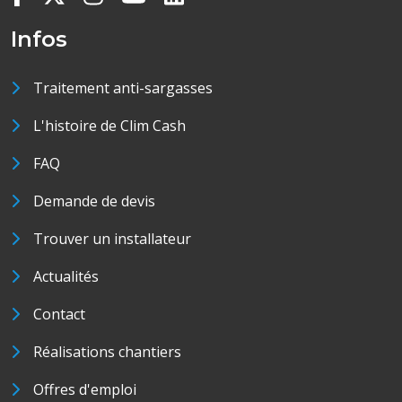
Infos
Traitement anti-sargasses
L'histoire de Clim Cash
FAQ
Demande de devis
Trouver un installateur
Actualités
Contact
Réalisations chantiers
Offres d'emploi