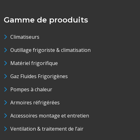
Gamme de prooduits
Climatiseurs
Outillage frigoriste & climatisation
Matériel frigorifique
Gaz Fluides Frigorigènes
Pompes à chaleur
Armoires réfrigérées
Accessoires montage et entretien
Ventilation & traitement de l’air