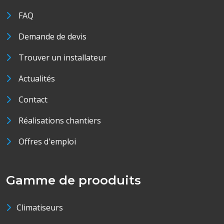
FAQ
Demande de devis
Trouver un installateur
Actualités
Contact
Réalisations chantiers
Offres d'emploi
Gamme de prooduits
Climatiseurs