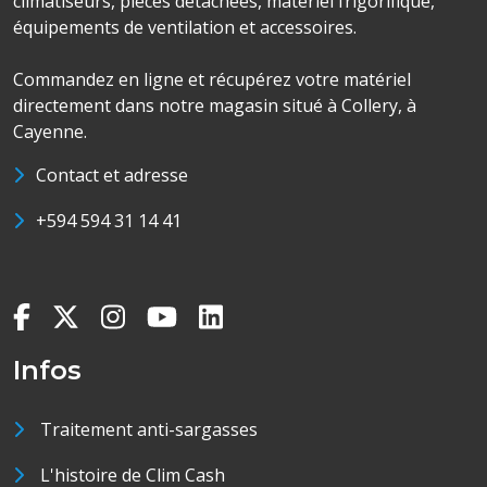
climatiseurs, pièces détachées, matériel frigorifique,
équipements de ventilation et accessoires.
Commandez en ligne et récupérez votre matériel
directement dans notre magasin situé à Collery, à
Cayenne.
Contact et adresse
+594 594 31 14 41
Infos
Traitement anti-sargasses
L'histoire de Clim Cash