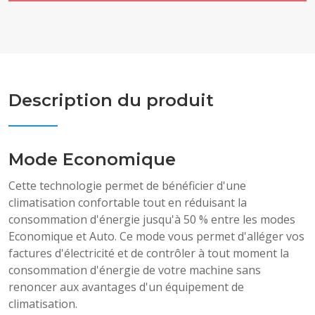
Description du produit
Mode Economique
Cette technologie permet de bénéficier d'une
climatisation confortable tout en réduisant la
consommation d'énergie jusqu'à 50 % entre les modes
Economique et Auto. Ce mode vous permet d'alléger vos
factures d'électricité et de contrôler à tout moment la
consommation d'énergie de votre machine sans
renoncer aux avantages d'un équipement de
climatisation.