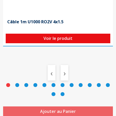
Câble 1m U1000 RO2V 4x1.5
Voir le produit
‹
›
Ajouter au Panier