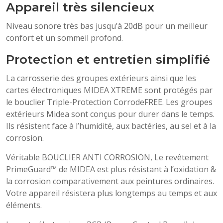
Appareil très silencieux
Niveau sonore très bas jusqu’à 20dB pour un meilleur
confort et un sommeil profond.
Protection et entretien simplifié
La carrosserie des groupes extérieurs ainsi que les
cartes électroniques MIDEA XTREME sont protégés par
le bouclier Triple-Protection CorrodeFREE. Les groupes
extérieurs Midea sont conçus pour durer dans le temps.
Ils résistent face à l’humidité, aux bactéries, au sel et à la
corrosion.
Véritable BOUCLIER ANTI CORROSION, Le revêtement
PrimeGuard™ de MIDEA est plus résistant à l’oxidation &
la corrosion comparativement aux peintures ordinaires.
Votre appareil résistera plus longtemps au temps et aux
éléments.