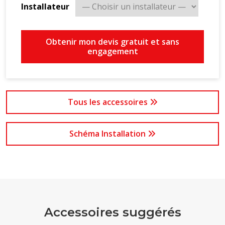
Installateur
Obtenir mon devis gratuit et sans
engagement
Tous les accessoires
Schéma Installation
Accessoires suggérés