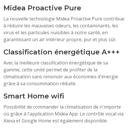
Midea Proactive Pure
La nouvelle technologie Midea Proactive Pure contribue
à réduire les mauvaises odeurs, les contaminants, les
virus et les particules nuisibles à notre santé, en
garantissant un air intérieur propre, pur et plus sûr.
Classification énergétique A+++
Avec la meilleure classification énergétique de sa
gamme, cette unité permet de profiter de la
climatisation sans renoncer aux économies d'énergie
grâce à sa consommation réduite.
Smart Home wifi
Possibilité de commander la climatisation de n'importe
où grâce à l'application Midea App. Le contrôle vocal via
Alexa et Google Home est également disponible.