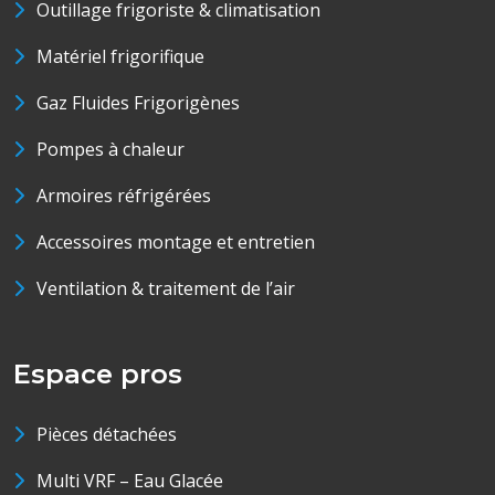
Outillage frigoriste & climatisation
Matériel frigorifique
Gaz Fluides Frigorigènes
Pompes à chaleur
Armoires réfrigérées
Accessoires montage et entretien
Ventilation & traitement de l’air
Espace pros
Pièces détachées
Multi VRF – Eau Glacée