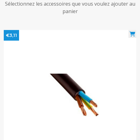
Sélectionnez les accessoires que vous voulez ajouter au
panier
€3,11