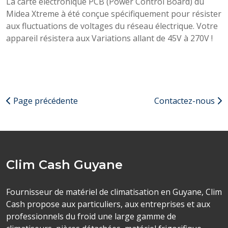
La carte électronique PCB (Power Control Board) du
Midea Xtreme à été conçue spécifiquement pour résister
aux fluctuations de voltages du réseau électrique. Votre
appareil résistera aux Variations allant de 45V à 270V !
Page précédente
Contactez-nous
Clim Cash Guyane
Fournisseur de matériel de climatisation en Guyane, Clim
Cash propose aux particuliers, aux entreprises et aux
professionnels du froid une large gamme de