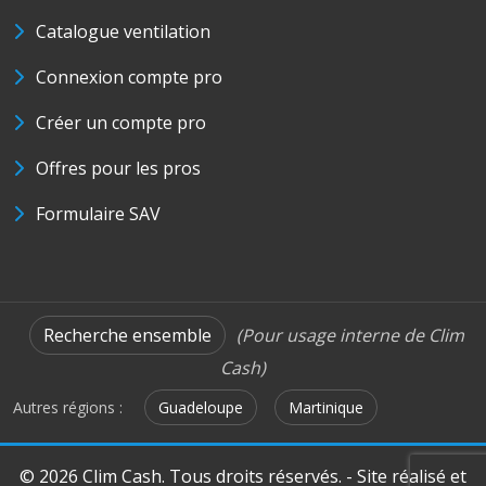
Catalogue ventilation
Connexion compte pro
Créer un compte pro
Offres pour les pros
Formulaire SAV
Recherche ensemble
(Pour usage interne de Clim
Cash)
Autres régions :
Guadeloupe
Martinique
© 2026 Clim Cash. Tous droits réservés. - Site réalisé et