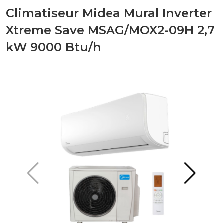
Climatiseur Midea Mural Inverter
Xtreme Save MSAG/MOX2-09H 2,7
kW 9000 Btu/h