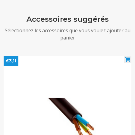
Accessoires suggérés
Sélectionnez les accessoires que vous voulez ajouter au
panier
€3,11