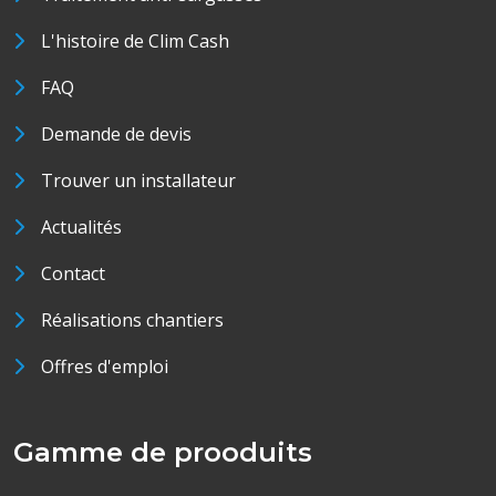
L'histoire de Clim Cash
FAQ
Demande de devis
Trouver un installateur
Actualités
Contact
Réalisations chantiers
Offres d'emploi
Gamme de prooduits