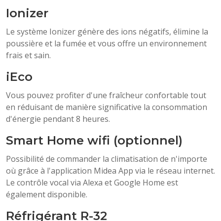
Ionizer
Le système Ionizer génère des ions négatifs, élimine la
poussière et la fumée et vous offre un environnement
frais et sain.
iEco
Vous pouvez profiter d'une fraîcheur confortable tout
en réduisant de manière significative la consommation
d'énergie pendant 8 heures.
Smart Home wifi (optionnel)
Possibilité de commander la climatisation de n'importe
où grâce à l'application Midea App via le réseau internet.
Le contrôle vocal via Alexa et Google Home est
également disponible.
Réfrigérant R-32