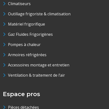
Climatiseurs
Outillage frigoriste & climatisation
Matériel frigorifique
Gaz Fluides Frigorigènes
Pompes à chaleur
Armoires réfrigérées
Accessoires montage et entretien
Ventilation & traitement de l’air
Espace pros
Pièces détachées