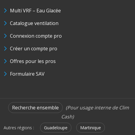
Multi VRF – Eau Glacée
Catalogue ventilation
Connexion compte pro
Créer un compte pro
Offres pour les pros
Formulaire SAV
Recherche ensemble
(Pour usage interne de Clim
Cash)
Autres régions :
Guadeloupe
Martinique