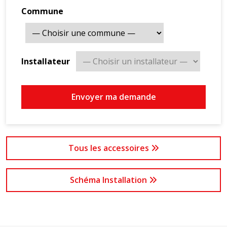
Commune
Installateur
Envoyer ma demande
Tous les accessoires
Schéma Installation