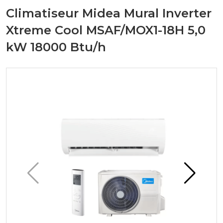
Climatiseur Midea Mural Inverter
Xtreme Cool MSAF/MOX1-18H 5,0
kW 18000 Btu/h