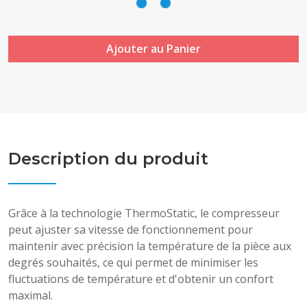
Ajouter au Panier
Description du produit
Grâce à la technologie ThermoStatic, le compresseur
peut ajuster sa vitesse de fonctionnement pour
maintenir avec précision la température de la pièce aux
degrés souhaités, ce qui permet de minimiser les
fluctuations de température et d'obtenir un confort
maximal.