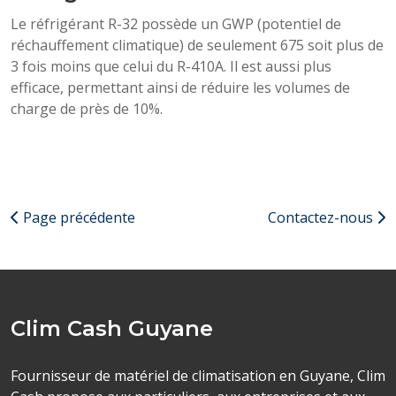
Le réfrigérant R-32 possède un GWP (potentiel de
réchauffement climatique) de seulement 675 soit plus de
3 fois moins que celui du R-410A. Il est aussi plus
efficace, permettant ainsi de réduire les volumes de
charge de près de 10%.
Page précédente
Contactez-nous
Clim Cash Guyane
Fournisseur de matériel de climatisation en Guyane, Clim