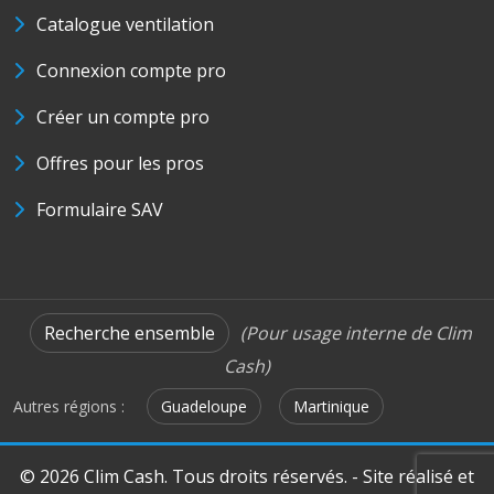
Catalogue ventilation
Connexion compte pro
Créer un compte pro
Offres pour les pros
Formulaire SAV
Recherche ensemble
(Pour usage interne de Clim
Cash)
Autres régions :
Guadeloupe
Martinique
© 2026 Clim Cash. Tous droits réservés. - Site réalisé et