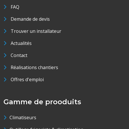
FAQ
Demande de devis
Trouver un installateur
Actualités
Contact
Réalisations chantiers
Offres d'emploi
Gamme de prooduits
Climatiseurs