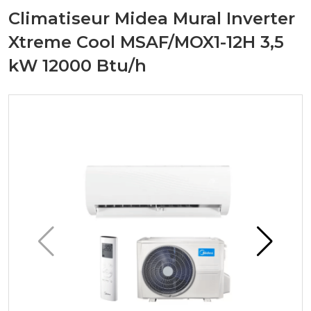
Climatiseur Midea Mural Inverter
Xtreme Cool MSAF/MOX1-12H 3,5
kW 12000 Btu/h