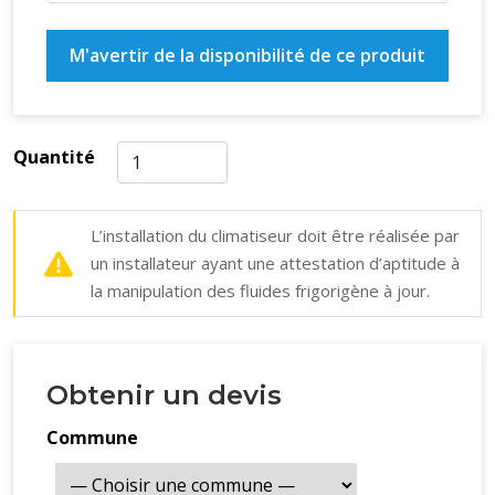
Débit d'air unité extérieure : 30 m³/min
M'avertir de la disponibilité de ce produit
Quantité
L’installation du climatiseur doit être réalisée par
un installateur ayant une attestation d’aptitude à
la manipulation des fluides frigorigène à jour.
Obtenir un devis
Commune