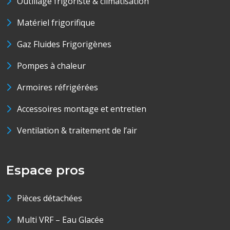
Outillage frigoriste & climatisation
Matériel frigorifique
Gaz Fluides Frigorigènes
Pompes à chaleur
Armoires réfrigérées
Accessoires montage et entretien
Ventilation & traitement de l’air
Espace pros
Pièces détachées
Multi VRF – Eau Glacée