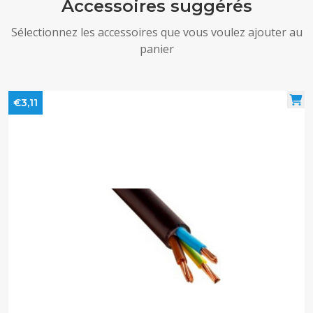
Accessoires suggérés
Sélectionnez les accessoires que vous voulez ajouter au
panier
€3,11