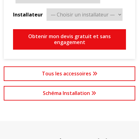
Installateur
Obtenir mon devis gratuit et sans
engagement
Tous les accessoires
Schéma Installation