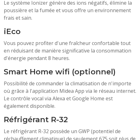
Le système Ionizer génère des ions négatifs, élimine la
poussière et la fumée et vous offre un environnement
frais et sain.
iEco
Vous pouvez profiter d'une fraîcheur confortable tout
en réduisant de manière significative la consommation
d'énergie pendant 8 heures.
Smart Home wifi (optionnel)
Possibilité de commander la climatisation de n'importe
où grâce à l'application Midea App via le réseau internet.
Le contrôle vocal via Alexa et Google Home est
également disponible.
Réfrigérant R-32
Le réfrigérant R-32 possède un GWP (potentiel de
réchauffement climatique) de seulement 675 soit plus de