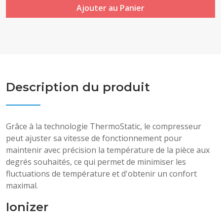
Ajouter au Panier
Description du produit
Grâce à la technologie ThermoStatic, le compresseur
peut ajuster sa vitesse de fonctionnement pour
maintenir avec précision la température de la pièce aux
degrés souhaités, ce qui permet de minimiser les
fluctuations de température et d'obtenir un confort
maximal.
Ionizer