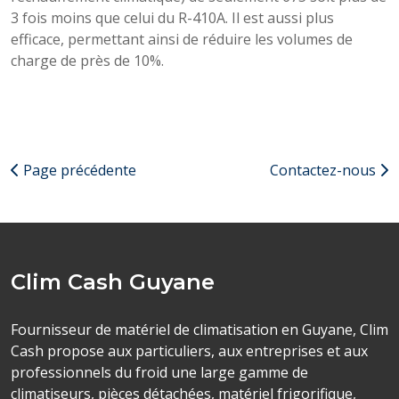
3 fois moins que celui du R-410A. Il est aussi plus
efficace, permettant ainsi de réduire les volumes de
charge de près de 10%.
Page précédente
Contactez-nous
Clim Cash Guyane
Fournisseur de matériel de climatisation en Guyane, Clim
Cash propose aux particuliers, aux entreprises et aux
professionnels du froid une large gamme de
climatiseurs, pièces détachées, matériel frigorifique,