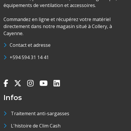
équipements de ventilation et accessoires.
Commandez en ligne et récupérez votre matériel
directement dans notre magasin situé à Collery, à
Cayenne.
Contact et adresse
+594 594 31 14 41
Infos
Traitement anti-sargasses
L'histoire de Clim Cash