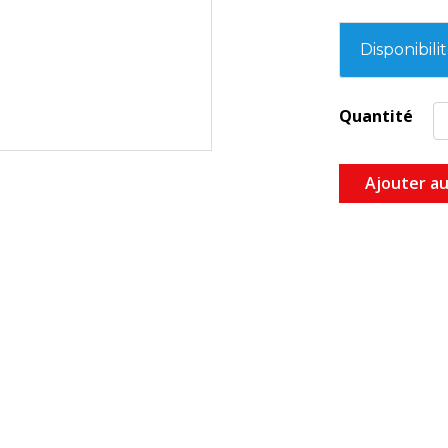
Dimensions
Disponibili
Quantité
Ajouter au