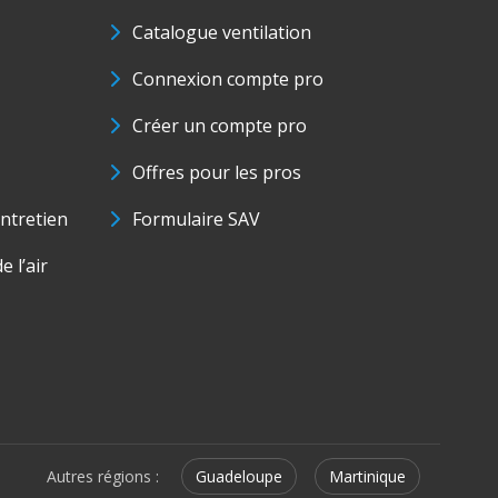
Catalogue ventilation
Connexion compte pro
Créer un compte pro
Offres pour les pros
ntretien
Formulaire SAV
e l’air
Autres régions :
Guadeloupe
Martinique