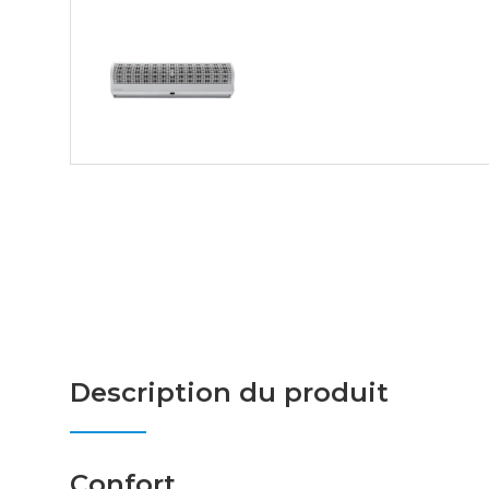
Description du produit
Confort