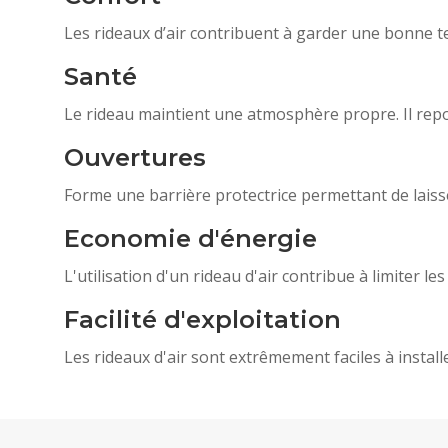
Les rideaux d’air contribuent à garder une bonne t
Santé
Le rideau maintient une atmosphère propre. Il repo
Ouvertures
Forme une barrière protectrice permettant de laiss
Economie d'énergie
L'utilisation d'un rideau d'air contribue à limiter l
Facilité d'exploitation
Les rideaux d'air sont extrêmement faciles à installer