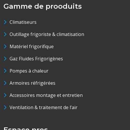
Gamme de prooduits
Climatiseurs
Outillage frigoriste & climatisation
Matériel frigorifique
Gaz Fluides Frigorigènes
Pompes à chaleur
Armoires réfrigérées
Accessoires montage et entretien
Ventilation & traitement de l’air
Espace pros