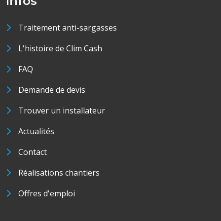
Infos
Traitement anti-sargasses
L'histoire de Clim Cash
FAQ
Demande de devis
Trouver un installateur
Actualités
Contact
Réalisations chantiers
Offres d'emploi