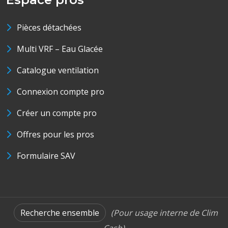
Pièces détachées
Multi VRF – Eau Glacée
Catalogue ventilation
Connexion compte pro
Créer un compte pro
Offres pour les pros
Formulaire SAV
Recherche ensemble
(Pour usage interne de Clim