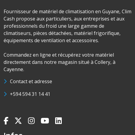
Fournisseur de matériel de climatisation en Guyane, Clim
Cash propose aux particuliers, aux entreprises et aux
professionnels du froid une large gamme de
climatiseurs, pièces détachées, matériel frigorifique,
équipements de ventilation et accessoires.
Commandez en ligne et récupérez votre matériel
directement dans notre magasin situé à Collery, à
Cayenne.
Contact et adresse
+594 594 31 14 41