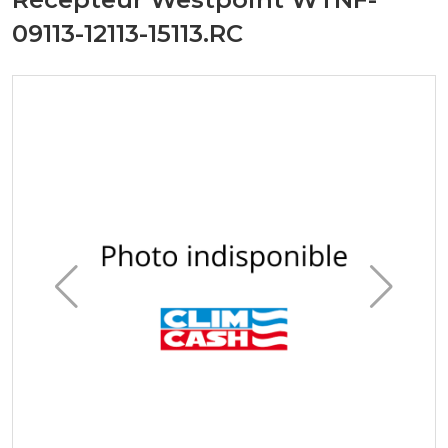
09113-12113-15113.RC