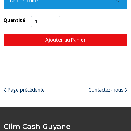
Disponibilité
Quantité
Ajouter au Panier
Page précédente
Contactez-nous
Clim Cash Guyane