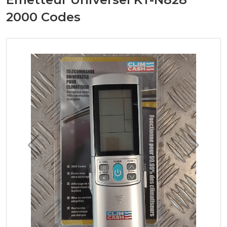
2000 Codes