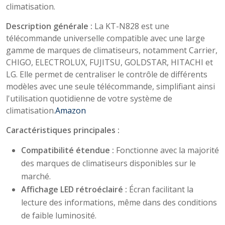
climatisation.​
Description générale :
La KT-N828 est une
télécommande universelle compatible avec une large
gamme de marques de climatiseurs, notamment Carrier,
CHIGO, ELECTROLUX, FUJITSU, GOLDSTAR, HITACHI et
LG. Elle permet de centraliser le contrôle de différents
modèles avec une seule télécommande, simplifiant ainsi
l'utilisation quotidienne de votre système de
climatisation.​
Amazon
Caractéristiques principales :
Compatibilité étendue :
Fonctionne avec la majorité
des marques de climatiseurs disponibles sur le
marché.​
Affichage LED rétroéclairé :
Écran facilitant la
lecture des informations, même dans des conditions
de faible luminosité.​