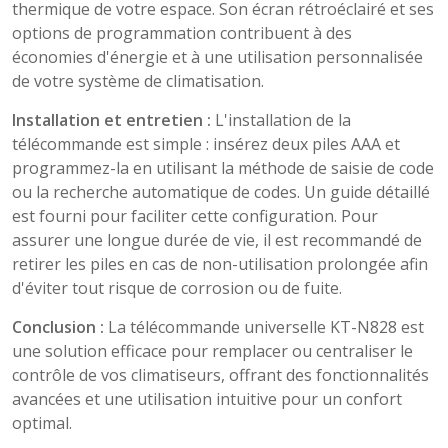
thermique de votre espace. Son écran rétroéclairé et ses
options de programmation contribuent à des
économies d'énergie et à une utilisation personnalisée
de votre système de climatisation.​
Installation et entretien :
L'installation de la
télécommande est simple : insérez deux piles AAA et
programmez-la en utilisant la méthode de saisie de code
ou la recherche automatique de codes. Un guide détaillé
est fourni pour faciliter cette configuration. Pour
assurer une longue durée de vie, il est recommandé de
retirer les piles en cas de non-utilisation prolongée afin
d'éviter tout risque de corrosion ou de fuite.​
Conclusion :
La télécommande universelle KT-N828 est
une solution efficace pour remplacer ou centraliser le
contrôle de vos climatiseurs, offrant des fonctionnalités
avancées et une utilisation intuitive pour un confort
optimal.