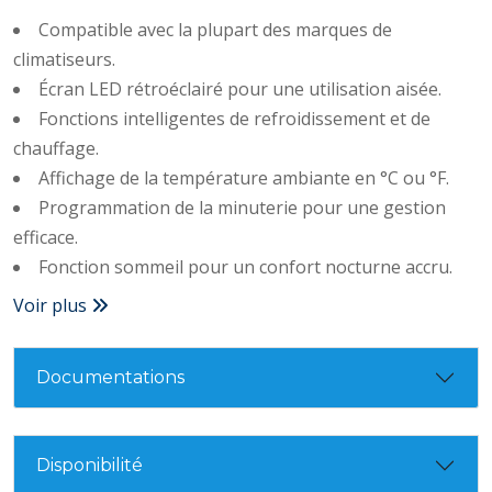
Compatible avec la plupart des marques de
climatiseurs.​
Écran LED rétroéclairé pour une utilisation aisée.​
Fonctions intelligentes de refroidissement et de
chauffage.​
Affichage de la température ambiante en °C ou °F.​
Programmation de la minuterie pour une gestion
efficace.​
Fonction sommeil pour un confort nocturne accru.
Voir plus
Documentations
Disponibilité