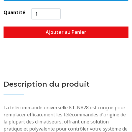
Quantité
Ajouter au Panier
Description du produit
​La télécommande universelle KT-N828 est conçue pour
remplacer efficacement les télécommandes d'origine de
la plupart des climatiseurs, offrant une solution
pratique et polyvalente pour contrôler votre système de