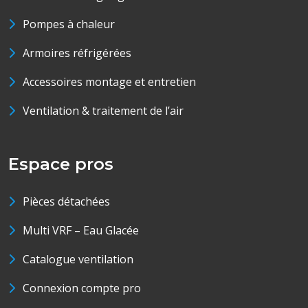
Pompes à chaleur
Armoires réfrigérées
Accessoires montage et entretien
Ventilation & traitement de l’air
Espace pros
Pièces détachées
Multi VRF – Eau Glacée
Catalogue ventilation
Connexion compte pro