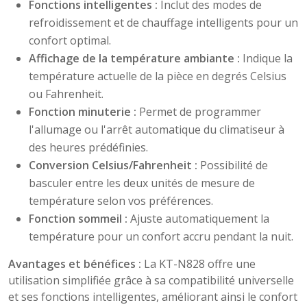
Fonctions intelligentes :
Inclut des modes de
refroidissement et de chauffage intelligents pour un
confort optimal.​
Affichage de la température ambiante :
Indique la
température actuelle de la pièce en degrés Celsius
ou Fahrenheit.​
Fonction minuterie :
Permet de programmer
l'allumage ou l'arrêt automatique du climatiseur à
des heures prédéfinies.​
Conversion Celsius/Fahrenheit :
Possibilité de
basculer entre les deux unités de mesure de
température selon vos préférences.​
Fonction sommeil :
Ajuste automatiquement la
température pour un confort accru pendant la nuit.​
Avantages et bénéfices :
La KT-N828 offre une
utilisation simplifiée grâce à sa compatibilité universelle
et ses fonctions intelligentes, améliorant ainsi le confort