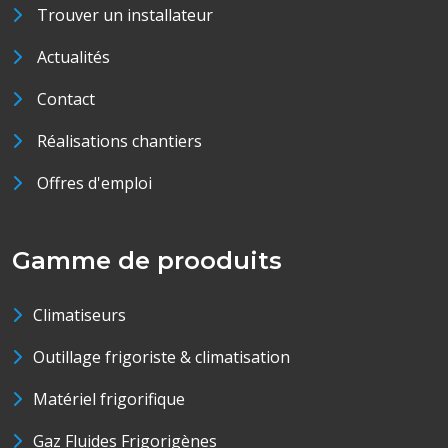
Trouver un installateur
Actualités
Contact
Réalisations chantiers
Offres d'emploi
Gamme de prooduits
Climatiseurs
Outillage frigoriste & climatisation
Matériel frigorifique
Gaz Fluides Frigorigènes