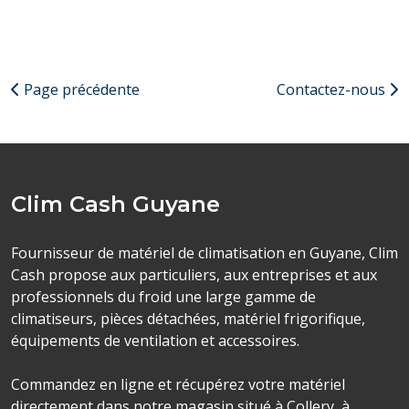
Page précédente
Contactez-nous
Clim Cash Guyane
Fournisseur de matériel de climatisation en Guyane, Clim
Cash propose aux particuliers, aux entreprises et aux
professionnels du froid une large gamme de
climatiseurs, pièces détachées, matériel frigorifique,
équipements de ventilation et accessoires.
Commandez en ligne et récupérez votre matériel
directement dans notre magasin situé à Collery, à