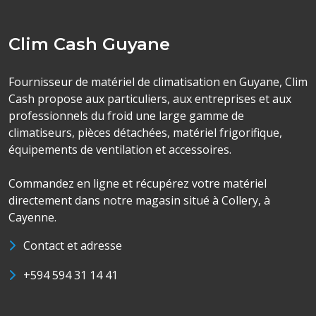
Clim Cash Guyane
Fournisseur de matériel de climatisation en Guyane, Clim
Cash propose aux particuliers, aux entreprises et aux
professionnels du froid une large gamme de
climatiseurs, pièces détachées, matériel frigorifique,
équipements de ventilation et accessoires.
Commandez en ligne et récupérez votre matériel
directement dans notre magasin situé à Collery, à
Cayenne.
Contact et adresse
+594 594 31 14 41