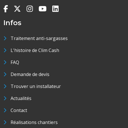
Infos
Traitement anti-sargasses
L'histoire de Clim Cash
FAQ
Demande de devis
Trouver un installateur
Actualités
Contact
Réalisations chantiers