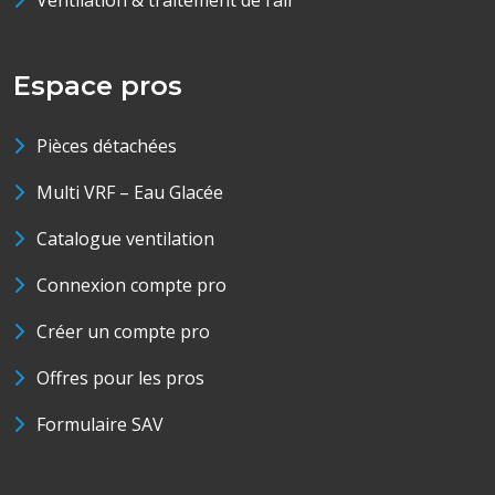
Ventilation & traitement de l’air
Espace pros
Pièces détachées
Multi VRF – Eau Glacée
Catalogue ventilation
Connexion compte pro
Créer un compte pro
Offres pour les pros
Formulaire SAV