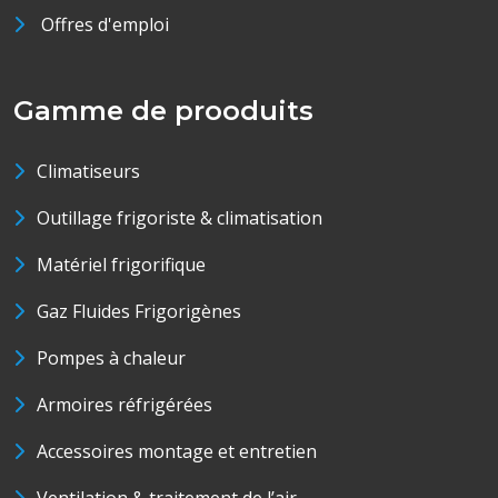
Offres d'emploi
Gamme de prooduits
Climatiseurs
Outillage frigoriste & climatisation
Matériel frigorifique
Gaz Fluides Frigorigènes
Pompes à chaleur
Armoires réfrigérées
Accessoires montage et entretien