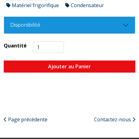
Matériel frigorifique
Condensateur
Disponibilité
Quantité
Ajouter au Panier
Page précédente
Contactez-nous