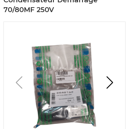
70/80MF 250V