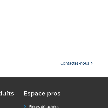
Contactez-nous
uits
Espace pros
Pièces détachées