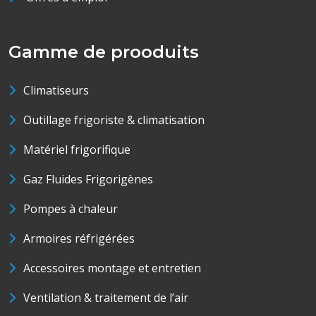
Gamme de prooduits
Climatiseurs
Outillage frigoriste & climatisation
Matériel frigorifique
Gaz Fluides Frigorigènes
Pompes à chaleur
Armoires réfrigérées
Accessoires montage et entretien
Ventilation & traitement de l’air