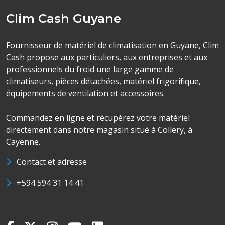
Clim Cash Guyane
Fournisseur de matériel de climatisation en Guyane, Clim
Cash propose aux particuliers, aux entreprises et aux
professionnels du froid une large gamme de
climatiseurs, pièces détachées, matériel frigorifique,
équipements de ventilation et accessoires.
Commandez en ligne et récupérez votre matériel
directement dans notre magasin situé à Collery, à
Cayenne.
Contact et adresse
+594 594 31 14 41