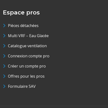
Espace pros
Pièces détachées
Multi VRF – Eau Glacée
Catalogue ventilation
Connexion compte pro
Créer un compte pro
Offres pour les pros
Formulaire SAV