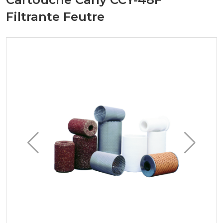
Filtrante Feutre