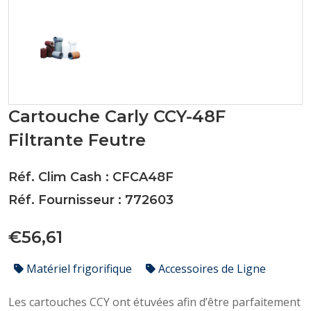
Cartouche Carly CCY-48F
Filtrante Feutre
Réf. Clim Cash : CFCA48F
Réf. Fournisseur : 772603
€56,61
Matériel frigorifique
Accessoires de Ligne
Les cartouches CCY ont étuvées afin d’être parfaitement