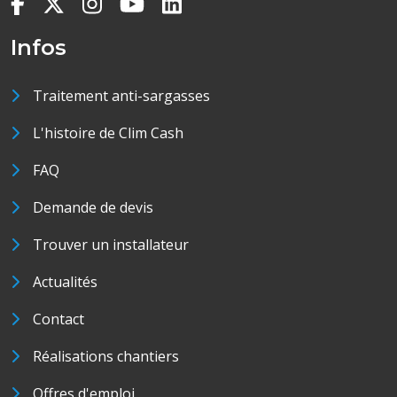
Infos
Traitement anti-sargasses
L'histoire de Clim Cash
FAQ
Demande de devis
Trouver un installateur
Actualités
Contact
Réalisations chantiers
Offres d'emploi