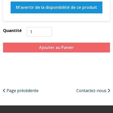
M'avertir de la disponibilité de ce produit
Quantité
Ajouter au Panier
Page précédente
Contactez-nous