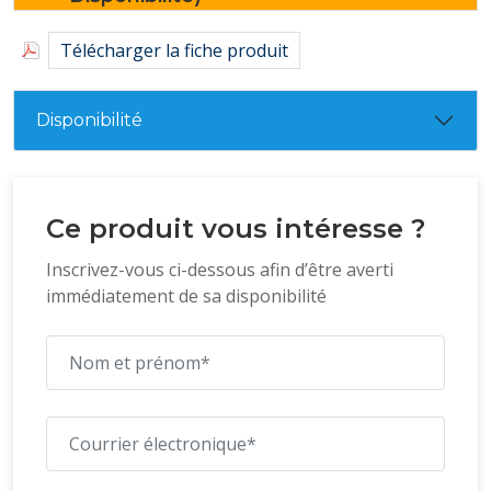
Télécharger la fiche produit
Disponibilité
Ce produit vous intéresse ?
Inscrivez-vous ci-dessous afin d’être averti
immédiatement de sa disponibilité