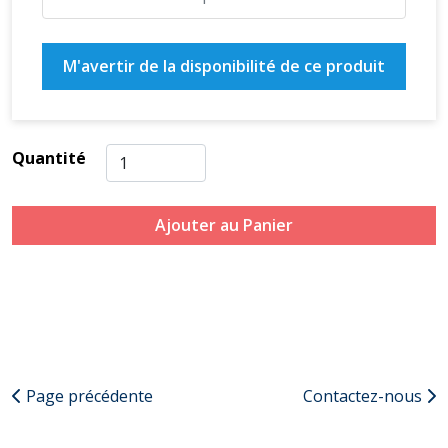
M'avertir de la disponibilité de ce produit
Quantité
Ajouter au Panier
Page précédente
Contactez-nous