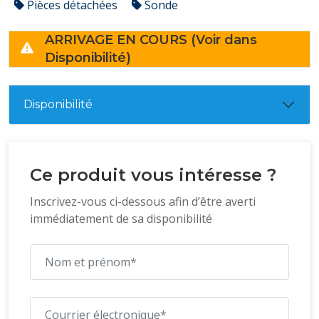
Pièces détachées
Sonde
ARRIVAGE EN COURS (Voir dans
Disponibilité)
Disponibilité
Ce produit vous intéresse ?
Inscrivez-vous ci-dessous afin d’être averti
immédiatement de sa disponibilité