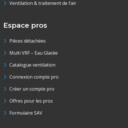
Ventilation & traitement de l’air
Espace pros
Pièces détachées
Multi VRF – Eau Glacée
Catalogue ventilation
Connexion compte pro
Créer un compte pro
Offres pour les pros
Formulaire SAV