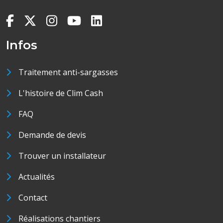
Infos
Traitement anti-sargasses
L'histoire de Clim Cash
FAQ
Demande de devis
Trouver un installateur
Actualités
Contact
Réalisations chantiers