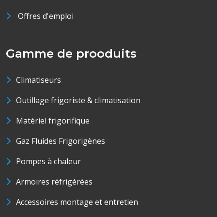
Offres d'emploi
Gamme de prooduits
Climatiseurs
Outillage frigoriste & climatisation
Matériel frigorifique
Gaz Fluides Frigorigènes
Pompes à chaleur
Armoires réfrigérées
Accessoires montage et entretien