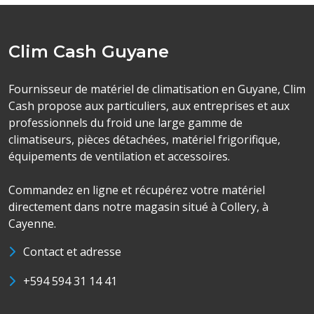
Clim Cash Guyane
Fournisseur de matériel de climatisation en Guyane, Clim
Cash propose aux particuliers, aux entreprises et aux
professionnels du froid une large gamme de
climatiseurs, pièces détachées, matériel frigorifique,
équipements de ventilation et accessoires.
Commandez en ligne et récupérez votre matériel
directement dans notre magasin situé à Collery, à
Cayenne.
Contact et adresse
+594 594 31 14 41