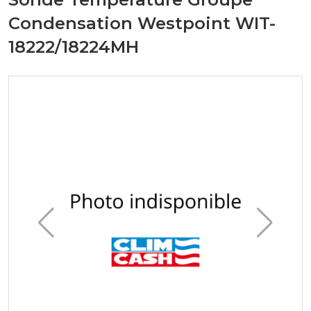
Condensation Westpoint WIT-
18222/18224MH