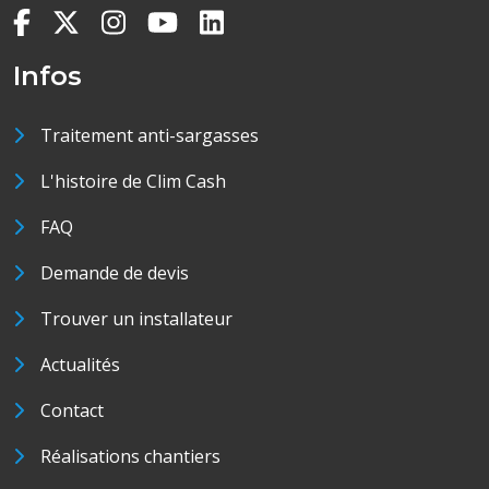
Infos
Traitement anti-sargasses
L'histoire de Clim Cash
FAQ
Demande de devis
Trouver un installateur
Actualités
Contact
Réalisations chantiers