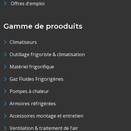
Offres d'emploi
Gamme de prooduits
Climatiseurs
Outillage frigoriste & climatisation
Matériel frigorifique
Gaz Fluides Frigorigènes
Pompes à chaleur
Armoires réfrigérées
Accessoires montage et entretien
Ventilation & traitement de l’air