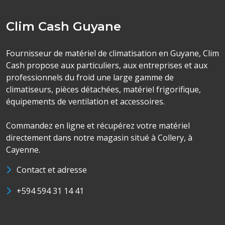
Clim Cash Guyane
Fournisseur de matériel de climatisation en Guyane, Clim
Cash propose aux particuliers, aux entreprises et aux
professionnels du froid une large gamme de
climatiseurs, pièces détachées, matériel frigorifique,
équipements de ventilation et accessoires.
Commandez en ligne et récupérez votre matériel
directement dans notre magasin situé à Collery, à
Cayenne.
Contact et adresse
+594 594 31 14 41