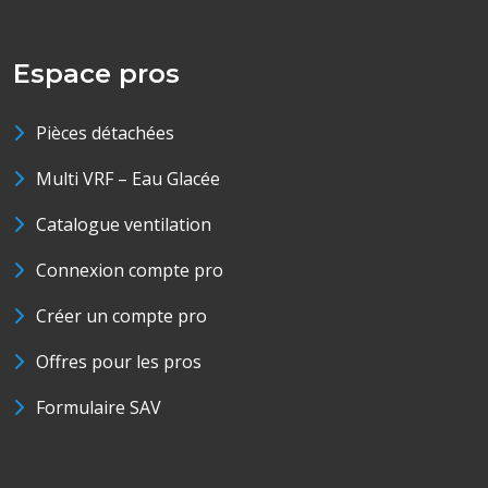
Espace pros
Pièces détachées
Multi VRF – Eau Glacée
Catalogue ventilation
Connexion compte pro
Créer un compte pro
Offres pour les pros
Formulaire SAV