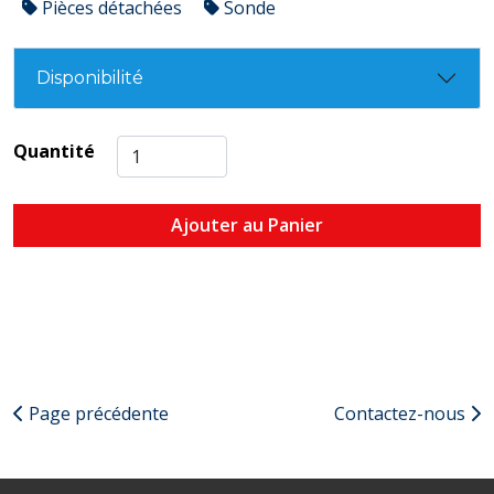
Pièces détachées
Sonde
Disponibilité
Quantité
Ajouter au Panier
Page précédente
Contactez-nous