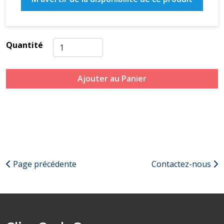
Quantité
Ajouter au Panier
Page précédente
Contactez-nous