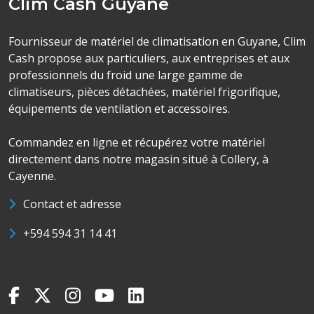
Clim Cash Guyane
Fournisseur de matériel de climatisation en Guyane, Clim
Cash propose aux particuliers, aux entreprises et aux
professionnels du froid une large gamme de
climatiseurs, pièces détachées, matériel frigorifique,
équipements de ventilation et accessoires.
Commandez en ligne et récupérez votre matériel
directement dans notre magasin situé à Collery, à
Cayenne.
Contact et adresse
+594 594 31 14 41