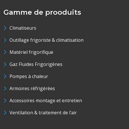
Gamme de prooduits
Climatiseurs
Outillage frigoriste & climatisation
Matériel frigorifique
Gaz Fluides Frigorigènes
Pompes à chaleur
Armoires réfrigérées
Accessoires montage et entretien
Ventilation & traitement de l’air