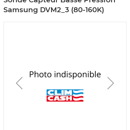
Samsung DVM2_3 (80-160K)