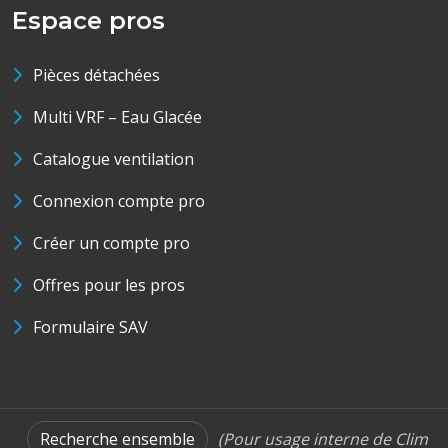
Espace pros
Pièces détachées
Multi VRF – Eau Glacée
Catalogue ventilation
Connexion compte pro
Créer un compte pro
Offres pour les pros
Formulaire SAV
Recherche ensemble
(Pour usage interne de Clim