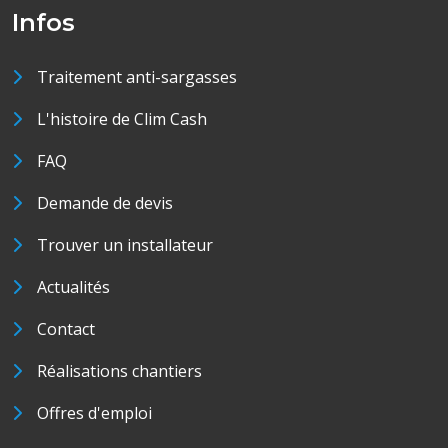
Infos
Traitement anti-sargasses
L'histoire de Clim Cash
FAQ
Demande de devis
Trouver un installateur
Actualités
Contact
Réalisations chantiers
Offres d'emploi