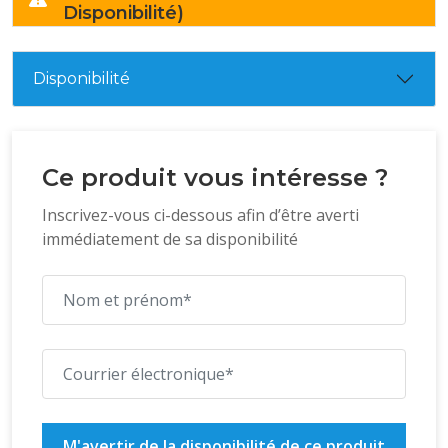
Disponibilité)
Disponibilité
Ce produit vous intéresse ?
Inscrivez-vous ci-dessous afin d’être averti
immédiatement de sa disponibilité
M'avertir de la disponibilité de ce produit