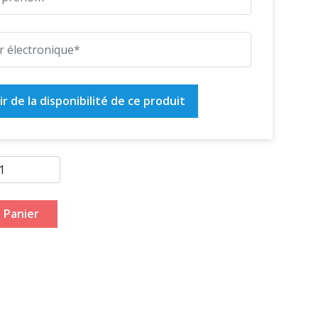
r de la disponibilité de ce produit
 Panier