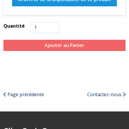
Quantité
Ajouter au Panier
Page précédente
Contactez-nous