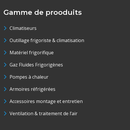
Gamme de prooduits
Climatiseurs
Outillage frigoriste & climatisation
Matériel frigorifique
Gaz Fluides Frigorigènes
Pompes à chaleur
Armoires réfrigérées
Accessoires montage et entretien
Ventilation & traitement de l’air