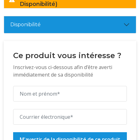
Disponibilité)
Disponibilité
Ce produit vous intéresse ?
Inscrivez-vous ci-dessous afin d’être averti
immédiatement de sa disponibilité
M'avertir de la disponibilité de ce produit