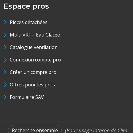
Espace pros
Pièces détachées
Multi VRF – Eau Glacée
Catalogue ventilation
Connexion compte pro
Créer un compte pro
Offres pour les pros
Formulaire SAV
Recherche ensemble
(Pour usage interne de Clim