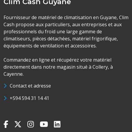
Clim Cash Guyane
Fournisseur de matériel de climatisation en Guyane, Clim
Cash propose aux particuliers, aux entreprises et aux
professionnels du froid une large gamme de
climatiseurs, pièces détachées, matériel frigorifique,
équipements de ventilation et accessoires.
Commandez en ligne et récupérez votre matériel
directement dans notre magasin situé à Collery, à
Cayenne.
Contact et adresse
+594 594 31 14 41