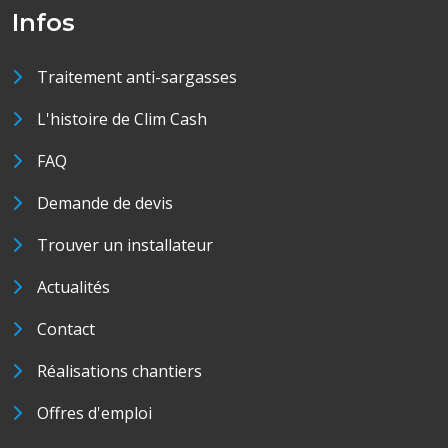
Infos
Traitement anti-sargasses
L'histoire de Clim Cash
FAQ
Demande de devis
Trouver un installateur
Actualités
Contact
Réalisations chantiers
Offres d'emploi