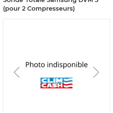
(pour 2 Compresseurs)