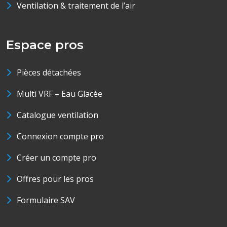
Ventilation & traitement de l’air
Espace pros
Pièces détachées
Multi VRF – Eau Glacée
Catalogue ventilation
Connexion compte pro
Créer un compte pro
Offres pour les pros
Formulaire SAV