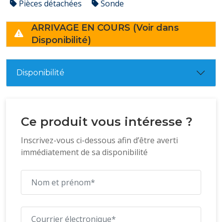
Pièces détachées
Sonde
ARRIVAGE EN COURS (Voir dans
Disponibilité)
Disponibilité
Ce produit vous intéresse ?
Inscrivez-vous ci-dessous afin d’être averti
immédiatement de sa disponibilité