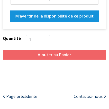
M'avertir de la disponibilité de ce produit
Quantité
Ajouter au Panier
Page précédente
Contactez-nous