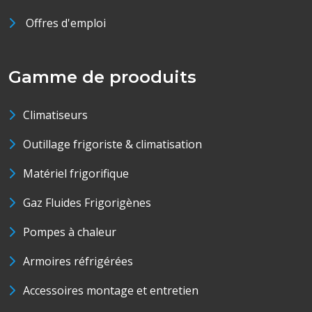
Offres d'emploi
Gamme de prooduits
Climatiseurs
Outillage frigoriste & climatisation
Matériel frigorifique
Gaz Fluides Frigorigènes
Pompes à chaleur
Armoires réfrigérées
Accessoires montage et entretien