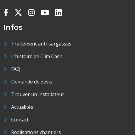
Infos
Traitement anti-sargasses
L'histoire de Clim Cash
FAQ
Demande de devis
Trouver un installateur
Actualités
Contact
Réalisations chantiers