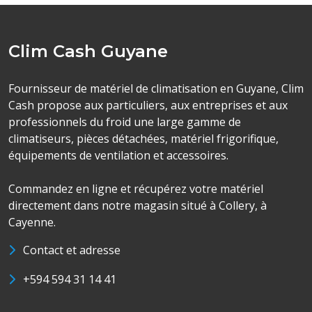
Clim Cash Guyane
Fournisseur de matériel de climatisation en Guyane, Clim
Cash propose aux particuliers, aux entreprises et aux
professionnels du froid une large gamme de
climatiseurs, pièces détachées, matériel frigorifique,
équipements de ventilation et accessoires.
Commandez en ligne et récupérez votre matériel
directement dans notre magasin situé à Collery, à
Cayenne.
Contact et adresse
+594 594 31 14 41