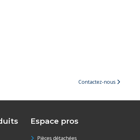
Contactez-nous
uits
Espace pros
Pièces détachées