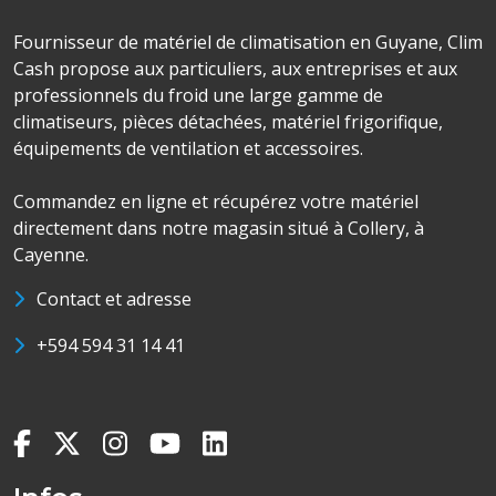
Fournisseur de matériel de climatisation en Guyane, Clim
Cash propose aux particuliers, aux entreprises et aux
professionnels du froid une large gamme de
climatiseurs, pièces détachées, matériel frigorifique,
équipements de ventilation et accessoires.
Commandez en ligne et récupérez votre matériel
directement dans notre magasin situé à Collery, à
Cayenne.
Contact et adresse
+594 594 31 14 41