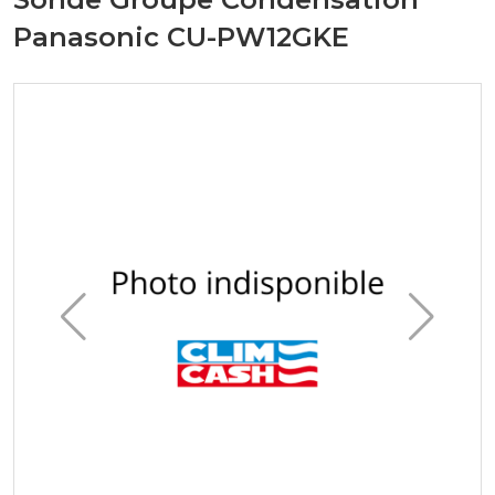
Panasonic CU-PW12GKE