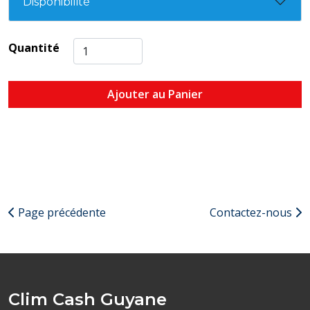
Disponibilité
Quantité
Ajouter au Panier
Page précédente
Contactez-nous
Clim Cash Guyane