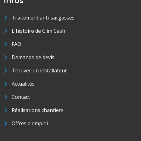
Infos
Traitement anti-sargasses
L'histoire de Clim Cash
FAQ
Demande de devis
Trouver un installateur
Actualités
Contact
Réalisations chantiers
Offres d'emploi