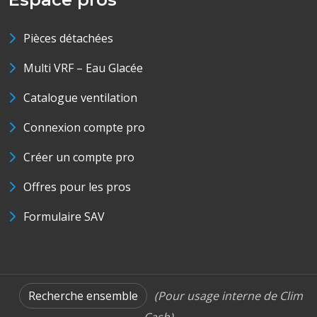
Pièces détachées
Multi VRF – Eau Glacée
Catalogue ventilation
Connexion compte pro
Créer un compte pro
Offres pour les pros
Formulaire SAV
Recherche ensemble
(Pour usage interne de Clim