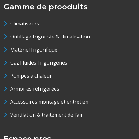
Gamme de prooduits
Climatiseurs
Outillage frigoriste & climatisation
Matériel frigorifique
Gaz Fluides Frigorigènes
Pompes à chaleur
Armoires réfrigérées
Accessoires montage et entretien
Ventilation & traitement de l’air
Espace pros