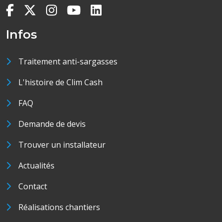
Infos
Traitement anti-sargasses
L'histoire de Clim Cash
FAQ
Demande de devis
Trouver un installateur
Actualités
Contact
Réalisations chantiers