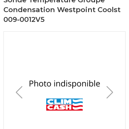
Condensation Westpoint Coolst
009-0012V5