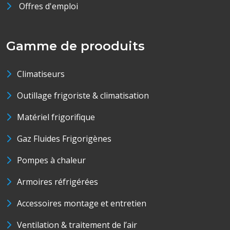
Offres d'emploi
Gamme de prooduits
Climatiseurs
Outillage frigoriste & climatisation
Matériel frigorifique
Gaz Fluides Frigorigènes
Pompes à chaleur
Armoires réfrigérées
Accessoires montage et entretien
Ventilation & traitement de l’air