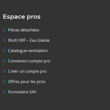
Espace pros
Pièces détachées
Multi VRF – Eau Glacée
Catalogue ventilation
Connexion compte pro
Créer un compte pro
Offres pour les pros
Formulaire SAV