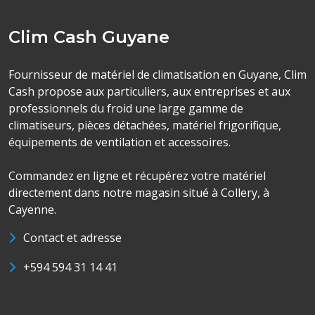
Clim Cash Guyane
Fournisseur de matériel de climatisation en Guyane, Clim
Cash propose aux particuliers, aux entreprises et aux
professionnels du froid une large gamme de
climatiseurs, pièces détachées, matériel frigorifique,
équipements de ventilation et accessoires.
Commandez en ligne et récupérez votre matériel
directement dans notre magasin situé à Collery, à
Cayenne.
Contact et adresse
+594 594 31 14 41