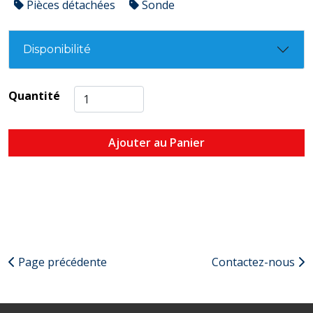
Pièces détachées
Sonde
Disponibilité
Quantité
Ajouter au Panier
Page précédente
Contactez-nous