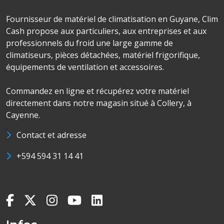
Fournisseur de matériel de climatisation en Guyane, Clim
Cash propose aux particuliers, aux entreprises et aux
professionnels du froid une large gamme de
climatiseurs, pièces détachées, matériel frigorifique,
équipements de ventilation et accessoires.
Commandez en ligne et récupérez votre matériel
directement dans notre magasin situé à Collery, à
Cayenne.
Contact et adresse
+594 594 31 14 41