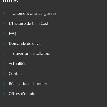
Infos
Traitement anti-sargasses
L'histoire de Clim Cash
FAQ
Demande de devis
Trouver un installateur
Actualités
Contact
Réalisations chantiers
Offres d'emploi