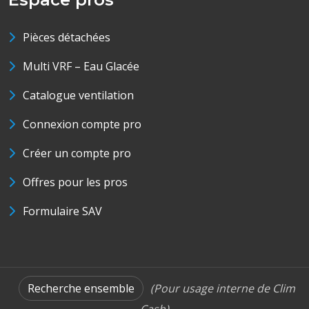
Pièces détachées
Multi VRF – Eau Glacée
Catalogue ventilation
Connexion compte pro
Créer un compte pro
Offres pour les pros
Formulaire SAV
Recherche ensemble
(Pour usage interne de Clim