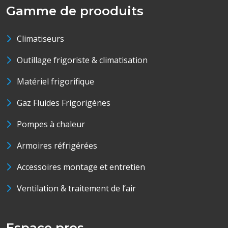
Gamme de prooduits
Climatiseurs
Outillage frigoriste & climatisation
Matériel frigorifique
Gaz Fluides Frigorigènes
Pompes à chaleur
Armoires réfrigérées
Accessoires montage et entretien
Ventilation & traitement de l’air
Espace pros