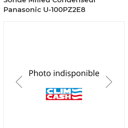
Panasonic U-100PZ2E8