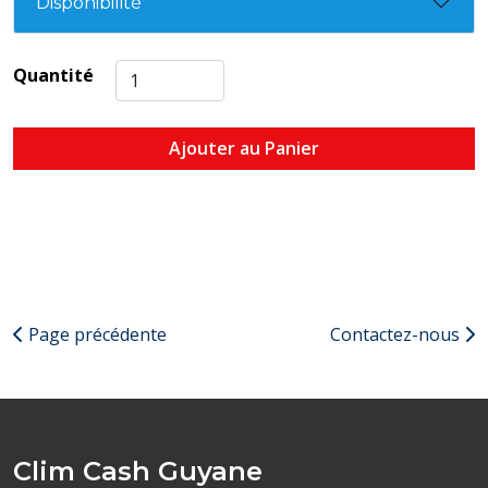
Disponibilité
Quantité
Ajouter au Panier
Page précédente
Contactez-nous
Clim Cash Guyane