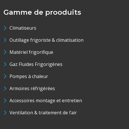
Gamme de prooduits
Climatiseurs
Outillage frigoriste & climatisation
Matériel frigorifique
Gaz Fluides Frigorigènes
Pompes à chaleur
Armoires réfrigérées
Accessoires montage et entretien
Ventilation & traitement de l’air