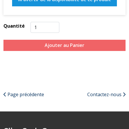
Quantité
Ajouter au Panier
Page précédente
Contactez-nous