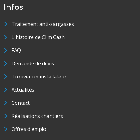
Infos
Traitement anti-sargasses
L'histoire de Clim Cash
FAQ
Demande de devis
Trouver un installateur
Actualités
Contact
Réalisations chantiers
Offres d'emploi