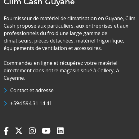
Clim Cash Guyane
Fournisseur de matériel de climatisation en Guyane, Clim
Cash propose aux particuliers, aux entreprises et aux
professionnels du froid une large gamme de
climatiseurs, pièces détachées, matériel frigorifique,
équipements de ventilation et accessoires.
Commandez en ligne et récupérez votre matériel
directement dans notre magasin situé à Collery, à
Cayenne.
Contact et adresse
+594 594 31 14 41