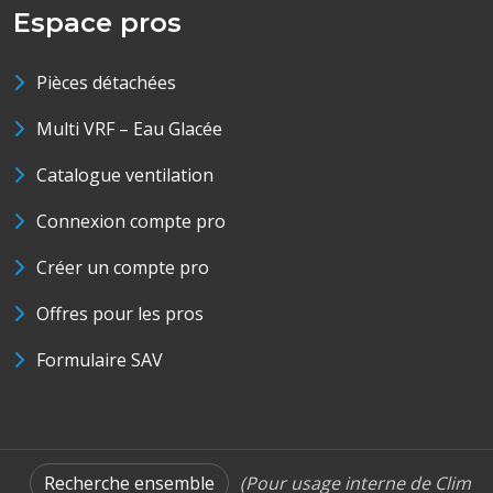
Espace pros
Pièces détachées
Multi VRF – Eau Glacée
Catalogue ventilation
Connexion compte pro
Créer un compte pro
Offres pour les pros
Formulaire SAV
Recherche ensemble
(Pour usage interne de Clim