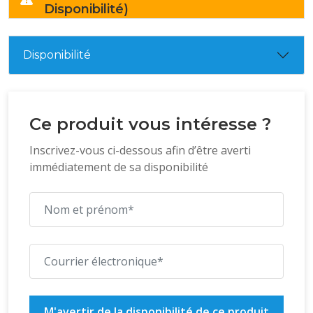
Disponibilité)
Disponibilité
Ce produit vous intéresse ?
Inscrivez-vous ci-dessous afin d’être averti
immédiatement de sa disponibilité
M'avertir de la disponibilité de ce produit