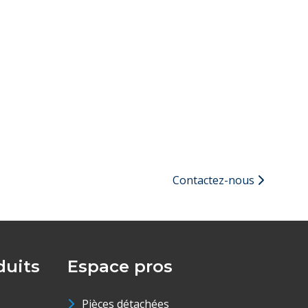
Contactez-nous
uits
Espace pros
Pièces détachées