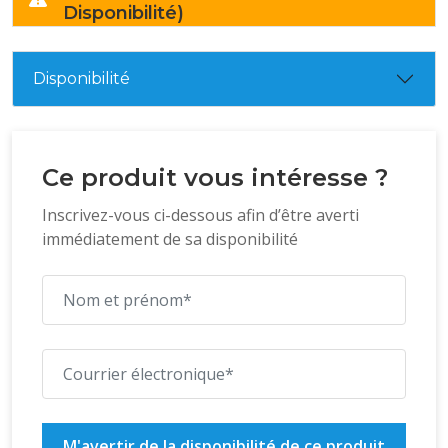
Disponibilité)
Disponibilité
Ce produit vous intéresse ?
Inscrivez-vous ci-dessous afin d’être averti
immédiatement de sa disponibilité
M'avertir de la disponibilité de ce produit