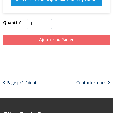
Quantité
Ajouter au Panier
Page précédente
Contactez-nous