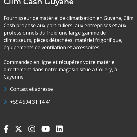
Clim Cash Guyane
Fournisseur de matériel de climatisation en Guyane, Clim
Cash propose aux particuliers, aux entreprises et aux
professionnels du froid une large gamme de
climatiseurs, pièces détachées, matériel frigorifique,
équipements de ventilation et accessoires.
Commandez en ligne et récupérez votre matériel
directement dans notre magasin situé à Collery, à
Cayenne.
Contact et adresse
+594 594 31 14 41