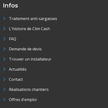
Infos
Traitement anti-sargasses
L'histoire de Clim Cash
FAQ
Demande de devis
Trouver un installateur
Actualités
Contact
Réalisations chantiers
Offres d'emploi