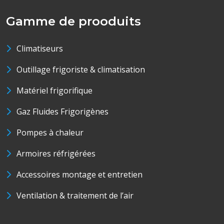
Gamme de prooduits
Climatiseurs
Outillage frigoriste & climatisation
Matériel frigorifique
Gaz Fluides Frigorigènes
Pompes à chaleur
Armoires réfrigérées
Accessoires montage et entretien
Ventilation & traitement de l’air