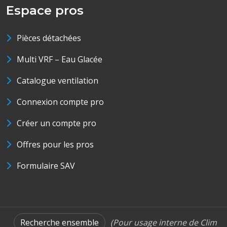
Espace pros
Pièces détachées
Multi VRF – Eau Glacée
Catalogue ventilation
Connexion compte pro
Créer un compte pro
Offres pour les pros
Formulaire SAV
Recherche ensemble
(Pour usage interne de Clim