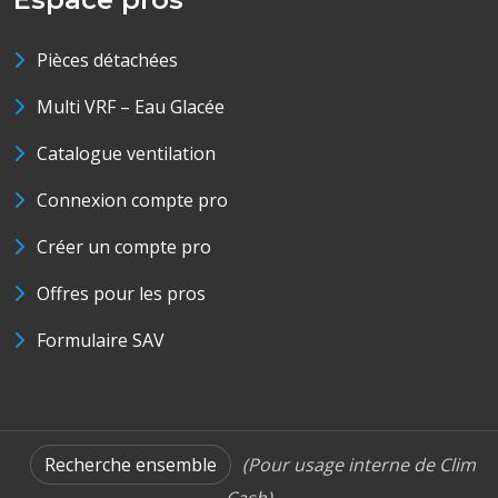
Pièces détachées
Multi VRF – Eau Glacée
Catalogue ventilation
Connexion compte pro
Créer un compte pro
Offres pour les pros
Formulaire SAV
Recherche ensemble
(Pour usage interne de Clim