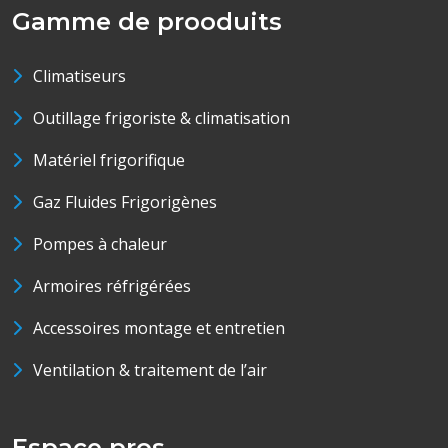
Gamme de prooduits
Climatiseurs
Outillage frigoriste & climatisation
Matériel frigorifique
Gaz Fluides Frigorigènes
Pompes à chaleur
Armoires réfrigérées
Accessoires montage et entretien
Ventilation & traitement de l’air
Espace pros