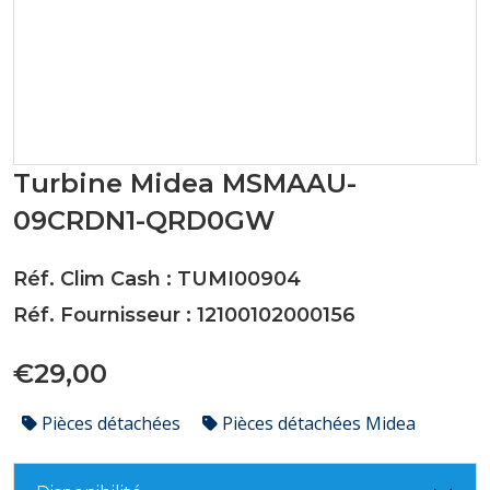
Turbine Midea MSMAAU-
09CRDN1-QRD0GW
Réf. Clim Cash : TUMI00904
Réf. Fournisseur : 12100102000156
€29,00
Pièces détachées
Pièces détachées Midea