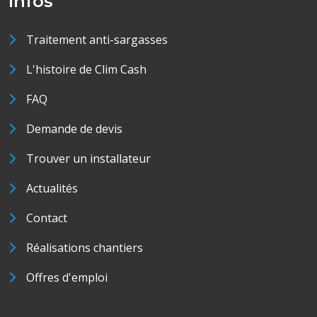
Infos
Traitement anti-sargasses
L'histoire de Clim Cash
FAQ
Demande de devis
Trouver un installateur
Actualités
Contact
Réalisations chantiers
Offres d'emploi