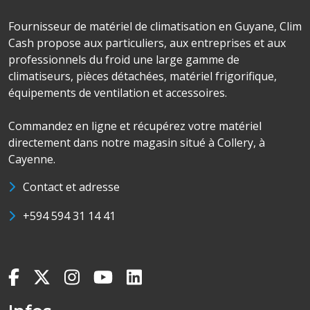
Fournisseur de matériel de climatisation en Guyane, Clim
Cash propose aux particuliers, aux entreprises et aux
professionnels du froid une large gamme de
climatiseurs, pièces détachées, matériel frigorifique,
équipements de ventilation et accessoires.
Commandez en ligne et récupérez votre matériel
directement dans notre magasin situé à Collery, à
Cayenne.
Contact et adresse
+594 594 31 14 41