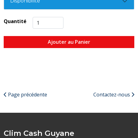
Disponibilité
Quantité
Ajouter au Panier
Page précédente
Contactez-nous
Clim Cash Guyane