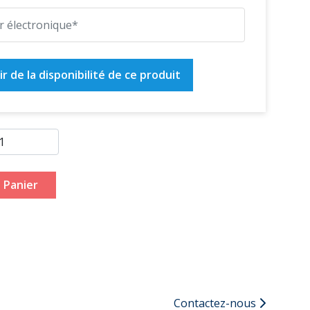
r de la disponibilité de ce produit
 Panier
Contactez-nous