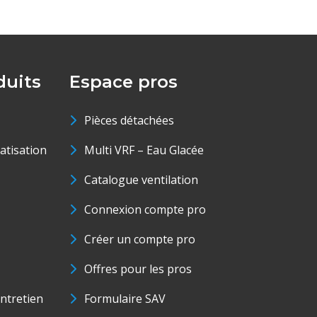
uits
Espace pros
Pièces détachées
matisation
Multi VRF – Eau Glacée
Catalogue ventilation
Connexion compte pro
Créer un compte pro
Offres pour les pros
ntretien
Formulaire SAV