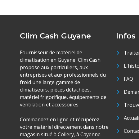
Clim Cash Guyane
Infos
Fournisseur de matériel de
Traite
climatisation en Guyane, Clim Cash
L'hist
propose aux particuliers, aux
entreprises et aux professionnels du
FAQ
froid une large gamme de
climatiseurs, pièces détachées,
Deman
matériel frigorifique, équipements de
ventilation et accessoires.
Trouve
Actual
Commandez en ligne et récupérez
votre matériel directement dans notre
Conta
magasin situé à Collery, à Cayenne.