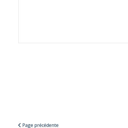
Page précédente