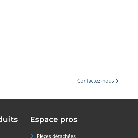
Contactez-nous
uits
Espace pros
Pièces détachées