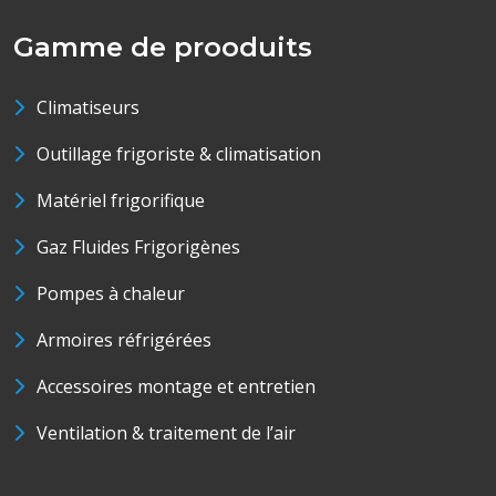
Gamme de prooduits
Climatiseurs
Outillage frigoriste & climatisation
Matériel frigorifique
Gaz Fluides Frigorigènes
Pompes à chaleur
Armoires réfrigérées
Accessoires montage et entretien
Ventilation & traitement de l’air