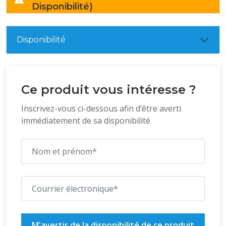
Disponibilité)
Disponibilité
Ce produit vous intéresse ?
Inscrivez-vous ci-dessous afin d’être averti
immédiatement de sa disponibilité
M'avertir de la disponibilité de ce produit