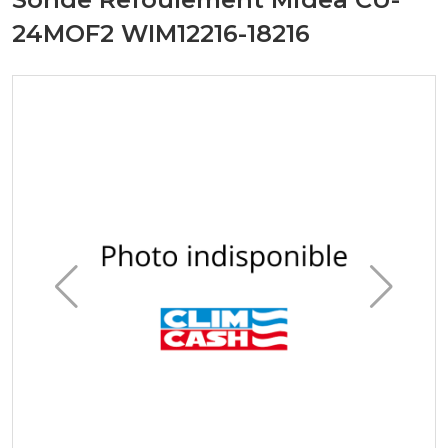
24MOF2 WIM12216-18216