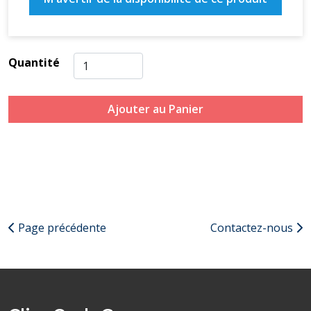
Quantité
Ajouter au Panier
Page précédente
Contactez-nous