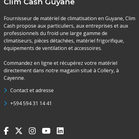
Clim Cash Guyane
Fournisseur de matériel de climatisation en Guyane, Clim
Cash propose aux particuliers, aux entreprises et aux
professionnels du froid une large gamme de
climatiseurs, pièces détachées, matériel frigorifique,
équipements de ventilation et accessoires.
Commandez en ligne et récupérez votre matériel
directement dans notre magasin situé à Collery, à
Cayenne.
Contact et adresse
+594 594 31 14 41