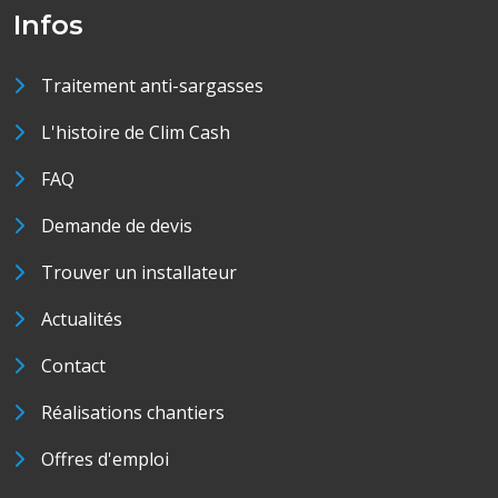
Infos
Traitement anti-sargasses
L'histoire de Clim Cash
FAQ
Demande de devis
Trouver un installateur
Actualités
Contact
Réalisations chantiers
Offres d'emploi