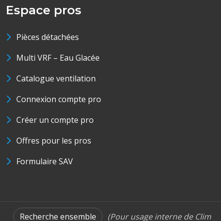
Espace pros
Pièces détachées
Multi VRF – Eau Glacée
Catalogue ventilation
Connexion compte pro
Créer un compte pro
Offres pour les pros
Formulaire SAV
Recherche ensemble
(Pour usage interne de Clim