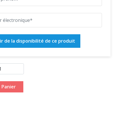
r de la disponibilité de ce produit
 Panier