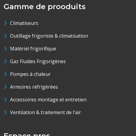
Gamme de prooduits
Climatiseurs
Outillage frigoriste & climatisation
Matériel frigorifique
Gaz Fluides Frigorigènes
Pompes à chaleur
Armoires réfrigérées
Accessoires montage et entretien
Ventilation & traitement de l’air
Espace pros