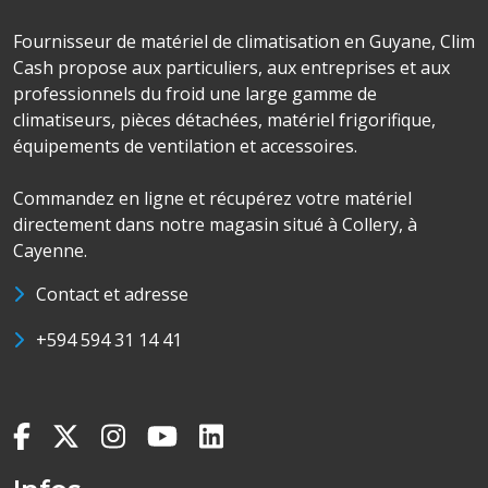
Fournisseur de matériel de climatisation en Guyane, Clim
Cash propose aux particuliers, aux entreprises et aux
professionnels du froid une large gamme de
climatiseurs, pièces détachées, matériel frigorifique,
équipements de ventilation et accessoires.
Commandez en ligne et récupérez votre matériel
directement dans notre magasin situé à Collery, à
Cayenne.
Contact et adresse
+594 594 31 14 41