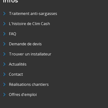
Infos
Traitement anti-sargasses
L'histoire de Clim Cash
FAQ
Demande de devis
Trouver un installateur
Actualités
Contact
Réalisations chantiers
Offres d'emploi