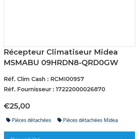
Récepteur Climatiseur Midea
MSMABU 09HRDN8-QRD0GW
Réf. Clim Cash : RCMI00957
Réf. Fournisseur : 17222000026870
€25,00
Pièces détachées
Pièces détachées Midea