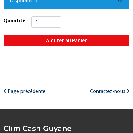
Disponibilité
Quantité
Ajouter au Panier
Page précédente
Contactez-nous
Clim Cash Guyane