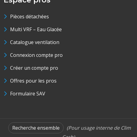
Pièces détachées
Multi VRF – Eau Glacée
Catalogue ventilation
Connexion compte pro
Créer un compte pro
Offres pour les pros
Formulaire SAV
Recherche ensemble
(Pour usage interne de Clim