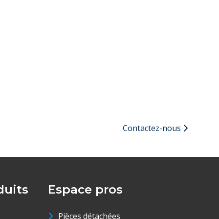
Contactez-nous
uits
Espace pros
Pièces détachées