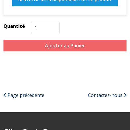
Quantité
Ajouter au Panier
Page précédente
Contactez-nous