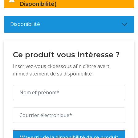
Disponibilité)
Disponibilité
Ce produit vous intéresse ?
Inscrivez-vous ci-dessous afin d’être averti
immédiatement de sa disponibilité
M'avertir de la disponibilité de ce produit