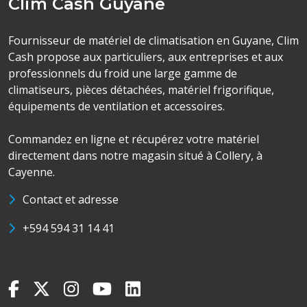
Clim Cash Guyane
Fournisseur de matériel de climatisation en Guyane, Clim
Cash propose aux particuliers, aux entreprises et aux
professionnels du froid une large gamme de
climatiseurs, pièces détachées, matériel frigorifique,
équipements de ventilation et accessoires.
Commandez en ligne et récupérez votre matériel
directement dans notre magasin situé à Collery, à
Cayenne.
Contact et adresse
+594 594 31 14 41