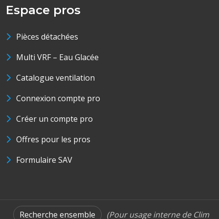
Espace pros
Pièces détachées
Multi VRF – Eau Glacée
Catalogue ventilation
Connexion compte pro
Créer un compte pro
Offres pour les pros
Formulaire SAV
Recherche ensemble
(Pour usage interne de Clim