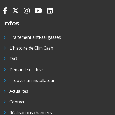
Infos
Traitement anti-sargasses
L'histoire de Clim Cash
FAQ
Demande de devis
Trouver un installateur
Actualités
Contact
Réalisations chantiers