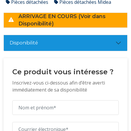
Pièces détachées
Pièces détachées Midea
ARRIVAGE EN COURS (Voir dans
Disponibilité)
Disponibilité
Ce produit vous intéresse ?
Inscrivez-vous ci-dessous afin d’être averti
immédiatement de sa disponibilité