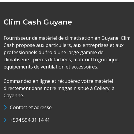
Clim Cash Guyane
Fournisseur de matériel de climatisation en Guyane, Clim
Cash propose aux particuliers, aux entreprises et aux
professionnels du froid une large gamme de
climatiseurs, pièces détachées, matériel frigorifique,
équipements de ventilation et accessoires.
Commandez en ligne et récupérez votre matériel
directement dans notre magasin situé à Collery, à
Cayenne.
Contact et adresse
+594 594 31 14 41