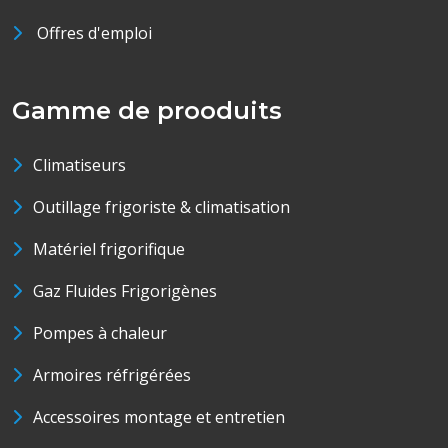
Offres d'emploi
Gamme de prooduits
Climatiseurs
Outillage frigoriste & climatisation
Matériel frigorifique
Gaz Fluides Frigorigènes
Pompes à chaleur
Armoires réfrigérées
Accessoires montage et entretien