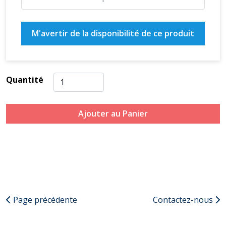
M'avertir de la disponibilité de ce produit
Quantité
Ajouter au Panier
Page précédente
Contactez-nous