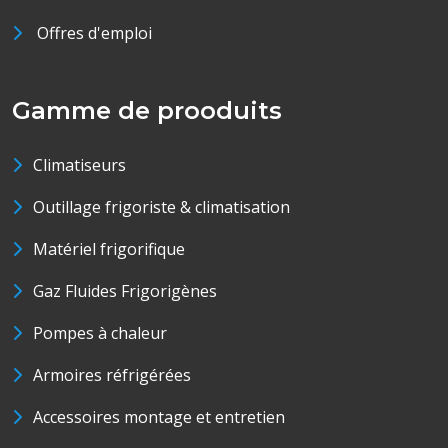
Offres d'emploi
Gamme de prooduits
Climatiseurs
Outillage frigoriste & climatisation
Matériel frigorifique
Gaz Fluides Frigorigènes
Pompes à chaleur
Armoires réfrigérées
Accessoires montage et entretien