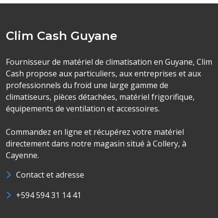
Clim Cash Guyane
Fournisseur de matériel de climatisation en Guyane, Clim
Cash propose aux particuliers, aux entreprises et aux
professionnels du froid une large gamme de
climatiseurs, pièces détachées, matériel frigorifique,
équipements de ventilation et accessoires.
Commandez en ligne et récupérez votre matériel
directement dans notre magasin situé à Collery, à
Cayenne.
Contact et adresse
+594 594 31 14 41