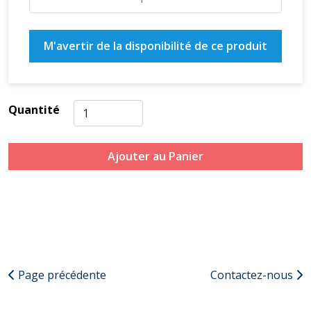
M'avertir de la disponibilité de ce produit
Quantité
Ajouter au Panier
Page précédente
Contactez-nous