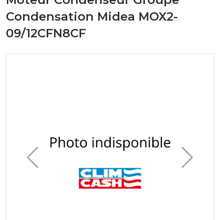
Condensation Midea MOX2-
09/12CFN8CF