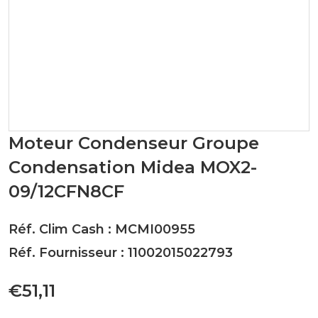
Moteur Condenseur Groupe
Condensation Midea MOX2-
09/12CFN8CF
Réf. Clim Cash : MCMI00955
Réf. Fournisseur : 11002015022793
€51,11