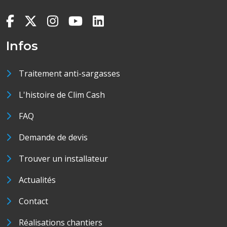
Infos
Traitement anti-sargasses
L'histoire de Clim Cash
FAQ
Demande de devis
Trouver un installateur
Actualités
Contact
Réalisations chantiers