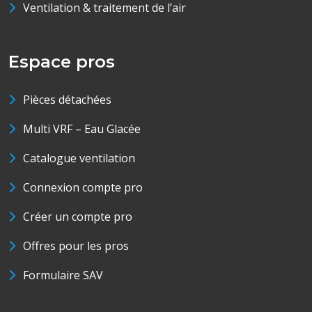
Ventilation & traitement de l’air
Espace pros
Pièces détachées
Multi VRF – Eau Glacée
Catalogue ventilation
Connexion compte pro
Créer un compte pro
Offres pour les pros
Formulaire SAV