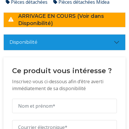
Pièces détachées
Pièces détachées Midea
ARRIVAGE EN COURS (Voir dans
Disponibilité)
Disponibilité
Ce produit vous intéresse ?
Inscrivez-vous ci-dessous afin d’être averti
immédiatement de sa disponibilité