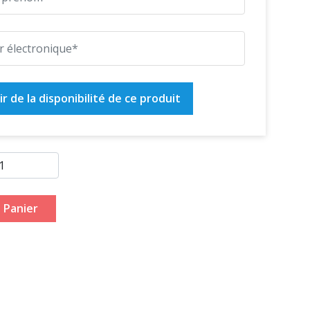
r de la disponibilité de ce produit
 Panier