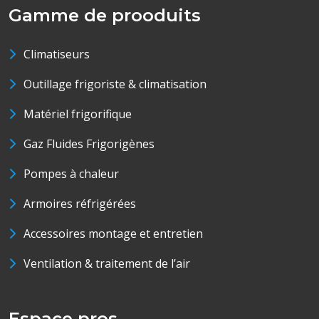
Gamme de prooduits
Climatiseurs
Outillage frigoriste & climatisation
Matériel frigorifique
Gaz Fluides Frigorigènes
Pompes à chaleur
Armoires réfrigérées
Accessoires montage et entretien
Ventilation & traitement de l’air
Espace pros