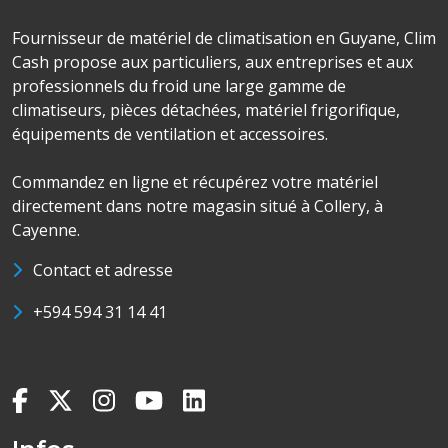
Fournisseur de matériel de climatisation en Guyane, Clim
Cash propose aux particuliers, aux entreprises et aux
professionnels du froid une large gamme de
climatiseurs, pièces détachées, matériel frigorifique,
équipements de ventilation et accessoires.
Commandez en ligne et récupérez votre matériel
directement dans notre magasin situé à Collery, à
Cayenne.
Contact et adresse
+594 594 31 14 41