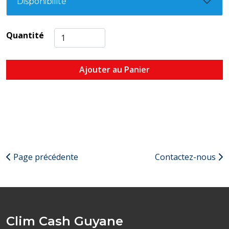
Disponibilité
Quantité
Ajouter au Panier
Page précédente
Contactez-nous
Clim Cash Guyane