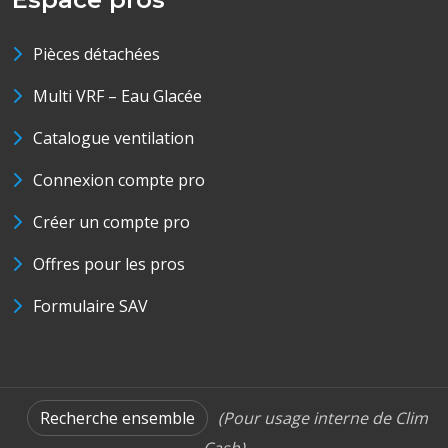
Pièces détachées
Multi VRF – Eau Glacée
Catalogue ventilation
Connexion compte pro
Créer un compte pro
Offres pour les pros
Formulaire SAV
Recherche ensemble
(Pour usage interne de Clim