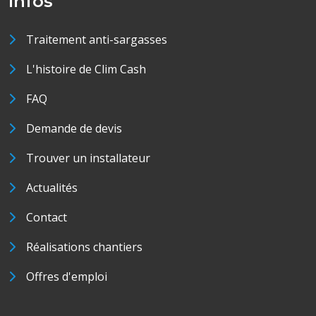
Infos
Traitement anti-sargasses
L'histoire de Clim Cash
FAQ
Demande de devis
Trouver un installateur
Actualités
Contact
Réalisations chantiers
Offres d'emploi