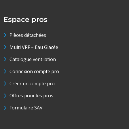
Espace pros
Pièces détachées
Multi VRF – Eau Glacée
Catalogue ventilation
Connexion compte pro
Créer un compte pro
Offres pour les pros
Formulaire SAV