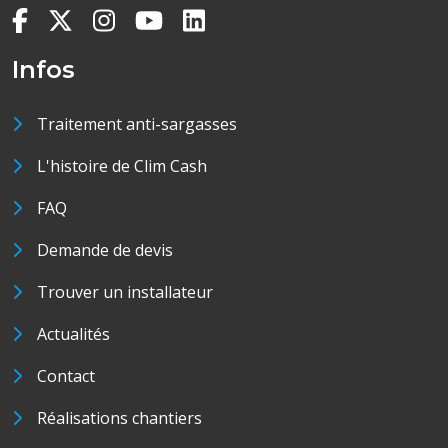
Infos
Traitement anti-sargasses
L'histoire de Clim Cash
FAQ
Demande de devis
Trouver un installateur
Actualités
Contact
Réalisations chantiers