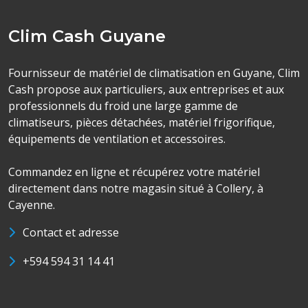
Clim Cash Guyane
Fournisseur de matériel de climatisation en Guyane, Clim
Cash propose aux particuliers, aux entreprises et aux
professionnels du froid une large gamme de
climatiseurs, pièces détachées, matériel frigorifique,
équipements de ventilation et accessoires.
Commandez en ligne et récupérez votre matériel
directement dans notre magasin situé à Collery, à
Cayenne.
Contact et adresse
+594 594 31 14 41