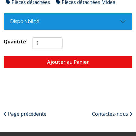
Pièces détachées
Pièces détachées Midea
Disponibilité
Quantité
Ajouter au Panier
Page précédente
Contactez-nous