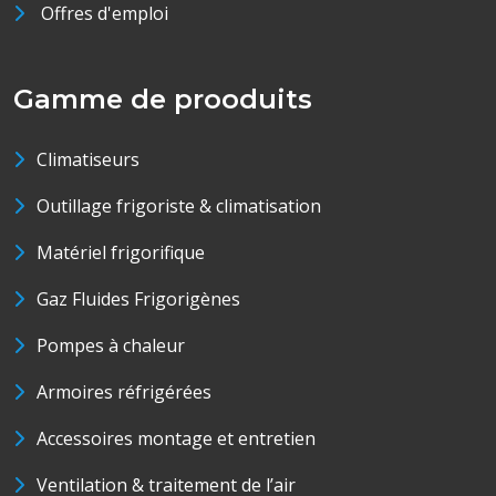
Offres d'emploi
Gamme de prooduits
Climatiseurs
Outillage frigoriste & climatisation
Matériel frigorifique
Gaz Fluides Frigorigènes
Pompes à chaleur
Armoires réfrigérées
Accessoires montage et entretien
Ventilation & traitement de l’air