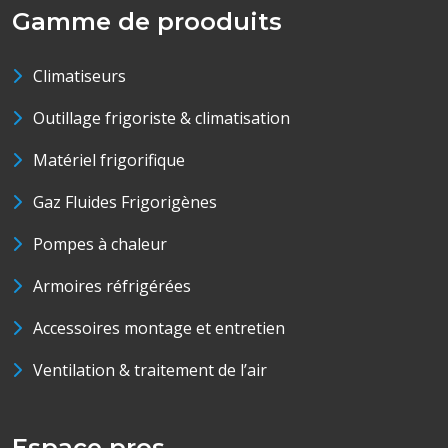
Gamme de prooduits
Climatiseurs
Outillage frigoriste & climatisation
Matériel frigorifique
Gaz Fluides Frigorigènes
Pompes à chaleur
Armoires réfrigérées
Accessoires montage et entretien
Ventilation & traitement de l’air
Espace pros