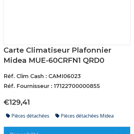
Carte Climatiseur Plafonnier
Midea MUE-60CRFN1 QRD0
Réf. Clim Cash : CAMI06023
Réf. Fournisseur : 17122700000855
€129,41
Pièces détachées
Pièces détachées Midea