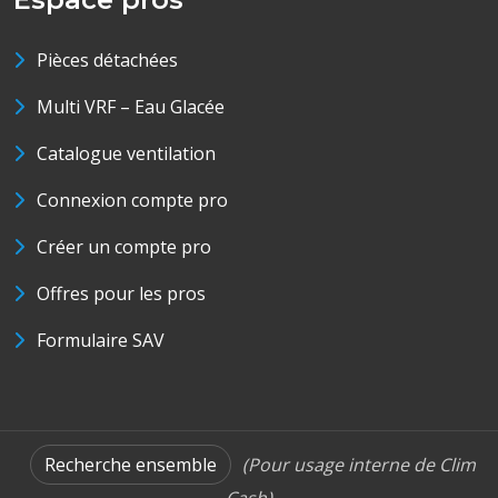
Pièces détachées
Multi VRF – Eau Glacée
Catalogue ventilation
Connexion compte pro
Créer un compte pro
Offres pour les pros
Formulaire SAV
Recherche ensemble
(Pour usage interne de Clim