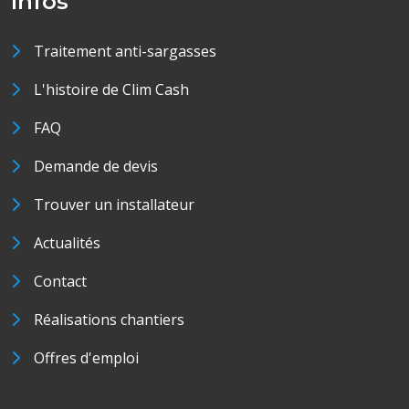
Infos
Traitement anti-sargasses
L'histoire de Clim Cash
FAQ
Demande de devis
Trouver un installateur
Actualités
Contact
Réalisations chantiers
Offres d'emploi