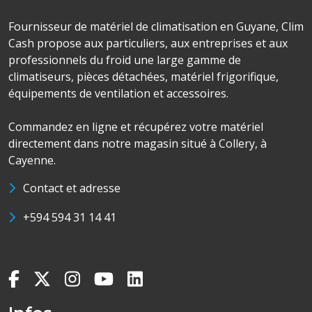
Fournisseur de matériel de climatisation en Guyane, Clim
Cash propose aux particuliers, aux entreprises et aux
professionnels du froid une large gamme de
climatiseurs, pièces détachées, matériel frigorifique,
équipements de ventilation et accessoires.
Commandez en ligne et récupérez votre matériel
directement dans notre magasin situé à Collery, à
Cayenne.
Contact et adresse
+594 594 31 14 41