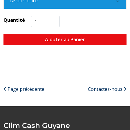
Disponibilité
Quantité
Ajouter au Panier
Page précédente
Contactez-nous
Clim Cash Guyane