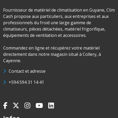
Fournisseur de matériel de climatisation en Guyane, Clim
Cash propose aux particuliers, aux entreprises et aux
professionnels du froid une large gamme de
climatiseurs, pièces détachées, matériel frigorifique,
équipements de ventilation et accessoires.
Commandez en ligne et récupérez votre matériel
directement dans notre magasin situé à Collery, à
Cayenne.
Contact et adresse
+594 594 31 14 41