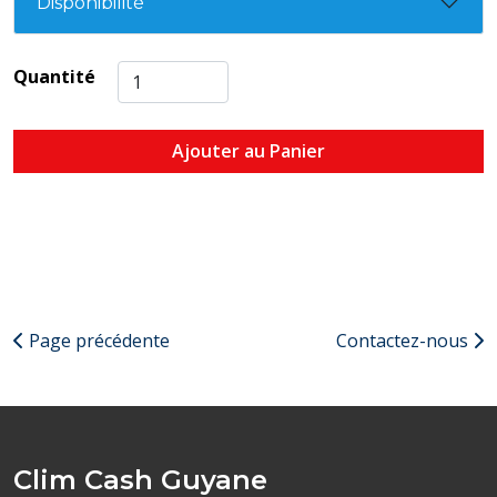
Disponibilité
Quantité
Ajouter au Panier
Page précédente
Contactez-nous
Clim Cash Guyane