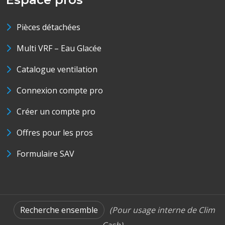
Pièces détachées
Multi VRF – Eau Glacée
Catalogue ventilation
Connexion compte pro
Créer un compte pro
Offres pour les pros
Formulaire SAV
Recherche ensemble
(Pour usage interne de Clim