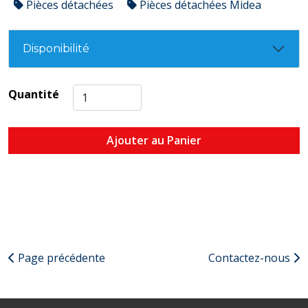
Pièces détachées
Pièces détachées Midea
Disponibilité
Quantité
Ajouter au Panier
Page précédente
Contactez-nous