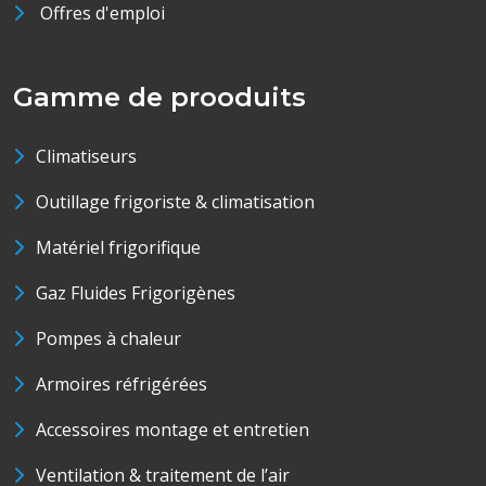
Offres d'emploi
Gamme de prooduits
Climatiseurs
Outillage frigoriste & climatisation
Matériel frigorifique
Gaz Fluides Frigorigènes
Pompes à chaleur
Armoires réfrigérées
Accessoires montage et entretien
Ventilation & traitement de l’air