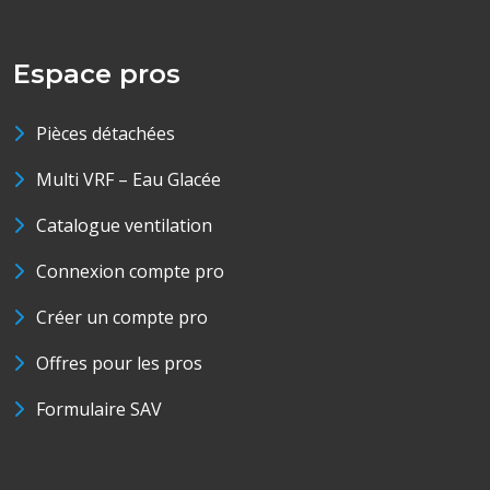
Espace pros
Pièces détachées
Multi VRF – Eau Glacée
Catalogue ventilation
Connexion compte pro
Créer un compte pro
Offres pour les pros
Formulaire SAV