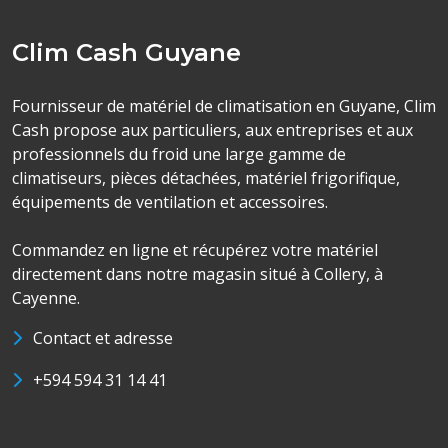
Clim Cash Guyane
Fournisseur de matériel de climatisation en Guyane, Clim
Cash propose aux particuliers, aux entreprises et aux
professionnels du froid une large gamme de
climatiseurs, pièces détachées, matériel frigorifique,
équipements de ventilation et accessoires.
Commandez en ligne et récupérez votre matériel
directement dans notre magasin situé à Collery, à
Cayenne.
Contact et adresse
+594 594 31 14 41