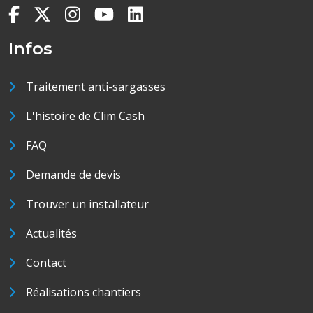
Infos
Traitement anti-sargasses
L'histoire de Clim Cash
FAQ
Demande de devis
Trouver un installateur
Actualités
Contact
Réalisations chantiers