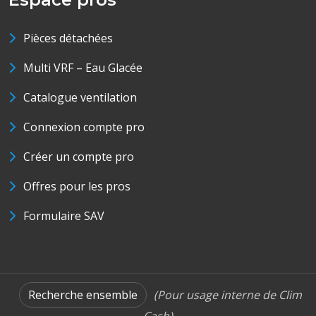
Pièces détachées
Multi VRF – Eau Glacée
Catalogue ventilation
Connexion compte pro
Créer un compte pro
Offres pour les pros
Formulaire SAV
Recherche ensemble
(Pour usage interne de Clim