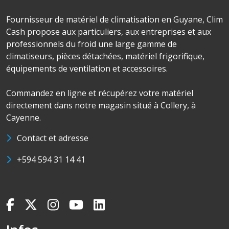
Fournisseur de matériel de climatisation en Guyane, Clim
Cash propose aux particuliers, aux entreprises et aux
professionnels du froid une large gamme de
climatiseurs, pièces détachées, matériel frigorifique,
équipements de ventilation et accessoires.
Commandez en ligne et récupérez votre matériel
directement dans notre magasin situé à Collery, à
Cayenne.
Contact et adresse
+594 594 31 14 41