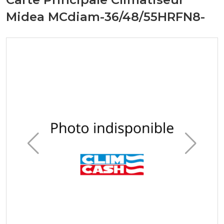
Midea MCdiam-36/48/55HRFN8-