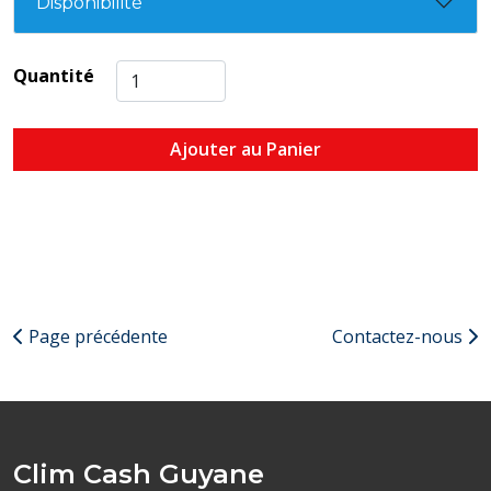
Disponibilité
Quantité
Ajouter au Panier
Page précédente
Contactez-nous
Clim Cash Guyane