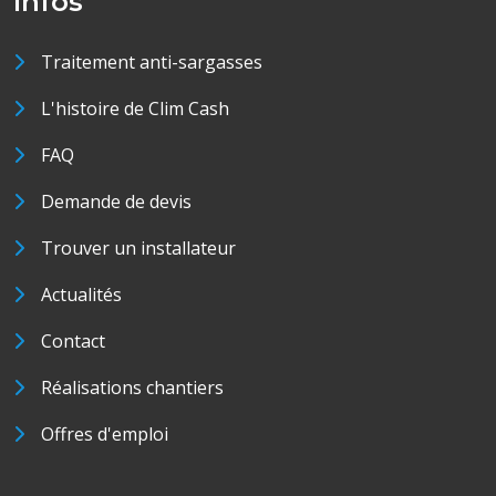
Infos
Traitement anti-sargasses
L'histoire de Clim Cash
FAQ
Demande de devis
Trouver un installateur
Actualités
Contact
Réalisations chantiers
Offres d'emploi