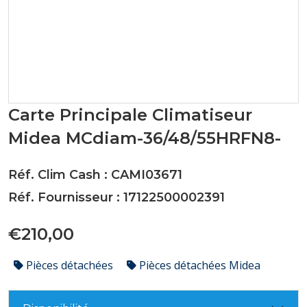
Carte Principale Climatiseur
Midea MCdiam-36/48/55HRFN8-
Réf. Clim Cash : CAMI03671
Réf. Fournisseur : 17122500002391
€210,00
Pièces détachées
Pièces détachées Midea