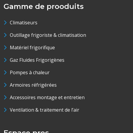
Gamme de prooduits
Climatiseurs
Outillage frigoriste & climatisation
Matériel frigorifique
Gaz Fluides Frigorigènes
Pompes à chaleur
Armoires réfrigérées
Accessoires montage et entretien
Ventilation & traitement de l’air
Espace pros