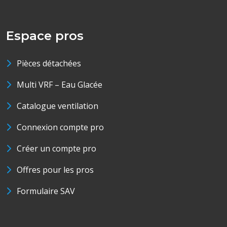
Espace pros
Pièces détachées
Multi VRF – Eau Glacée
Catalogue ventilation
Connexion compte pro
Créer un compte pro
Offres pour les pros
Formulaire SAV