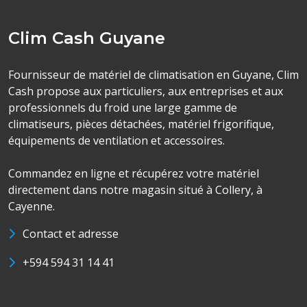
Clim Cash Guyane
Fournisseur de matériel de climatisation en Guyane, Clim
Cash propose aux particuliers, aux entreprises et aux
professionnels du froid une large gamme de
climatiseurs, pièces détachées, matériel frigorifique,
équipements de ventilation et accessoires.
Commandez en ligne et récupérez votre matériel
directement dans notre magasin situé à Collery, à
Cayenne.
Contact et adresse
+594 594 31 14 41