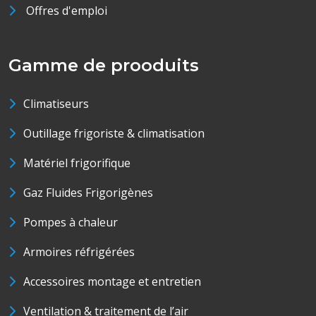
Offres d'emploi
Gamme de prooduits
Climatiseurs
Outillage frigoriste & climatisation
Matériel frigorifique
Gaz Fluides Frigorigènes
Pompes à chaleur
Armoires réfrigérées
Accessoires montage et entretien
Ventilation & traitement de l’air