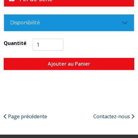
Disponibilité
Quantité
Ajouter au Panier
Page précédente
Contactez-nous