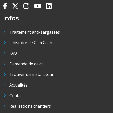
Infos
Traitement anti-sargasses
L'histoire de Clim Cash
FAQ
Demande de devis
Trouver un installateur
Actualités
Contact
Réalisations chantiers