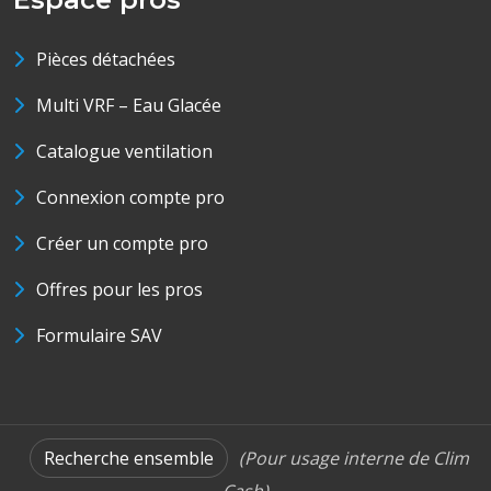
Pièces détachées
Multi VRF – Eau Glacée
Catalogue ventilation
Connexion compte pro
Créer un compte pro
Offres pour les pros
Formulaire SAV
Recherche ensemble
(Pour usage interne de Clim