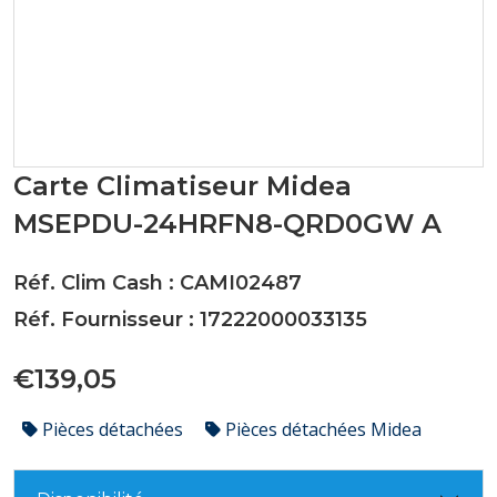
Carte Climatiseur Midea
MSEPDU-24HRFN8-QRD0GW A
Réf. Clim Cash : CAMI02487
Réf. Fournisseur : 17222000033135
€139,05
Pièces détachées
Pièces détachées Midea