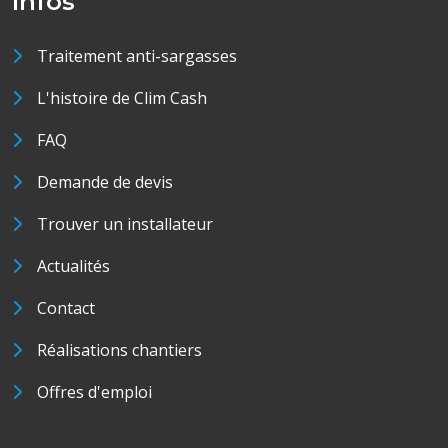
Infos
Traitement anti-sargasses
L'histoire de Clim Cash
FAQ
Demande de devis
Trouver un installateur
Actualités
Contact
Réalisations chantiers
Offres d'emploi