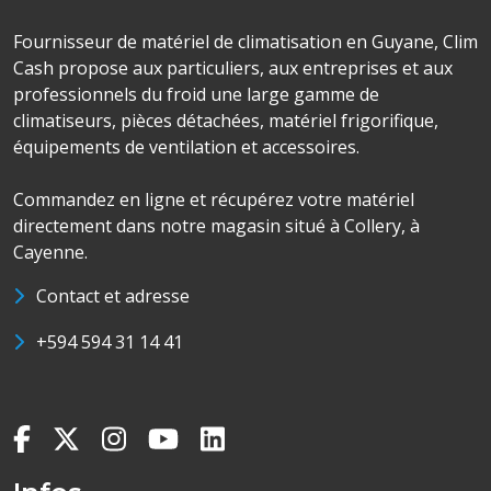
Fournisseur de matériel de climatisation en Guyane, Clim
Cash propose aux particuliers, aux entreprises et aux
professionnels du froid une large gamme de
climatiseurs, pièces détachées, matériel frigorifique,
équipements de ventilation et accessoires.
Commandez en ligne et récupérez votre matériel
directement dans notre magasin situé à Collery, à
Cayenne.
Contact et adresse
+594 594 31 14 41