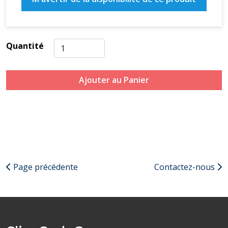
Quantité
Ajouter au Panier
Page précédente
Contactez-nous