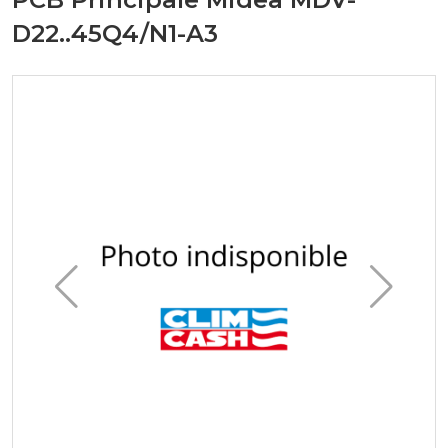
D22..45Q4/N1-A3