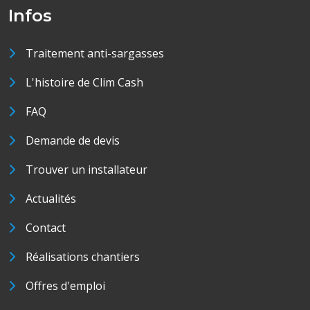
Infos
Traitement anti-sargasses
L'histoire de Clim Cash
FAQ
Demande de devis
Trouver un installateur
Actualités
Contact
Réalisations chantiers
Offres d'emploi