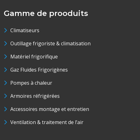
Gamme de prooduits
Climatiseurs
Outillage frigoriste & climatisation
Matériel frigorifique
Gaz Fluides Frigorigènes
Pompes à chaleur
Armoires réfrigérées
Accessoires montage et entretien
Ventilation & traitement de l’air