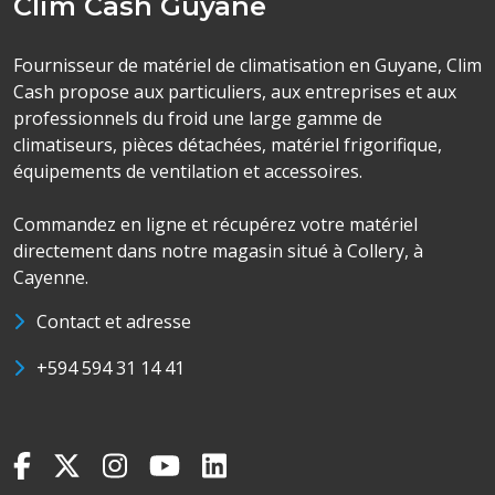
Clim Cash Guyane
Fournisseur de matériel de climatisation en Guyane, Clim
Cash propose aux particuliers, aux entreprises et aux
professionnels du froid une large gamme de
climatiseurs, pièces détachées, matériel frigorifique,
équipements de ventilation et accessoires.
Commandez en ligne et récupérez votre matériel
directement dans notre magasin situé à Collery, à
Cayenne.
Contact et adresse
+594 594 31 14 41