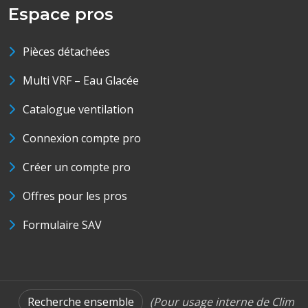
Espace pros
Pièces détachées
Multi VRF – Eau Glacée
Catalogue ventilation
Connexion compte pro
Créer un compte pro
Offres pour les pros
Formulaire SAV
Recherche ensemble
(Pour usage interne de Clim