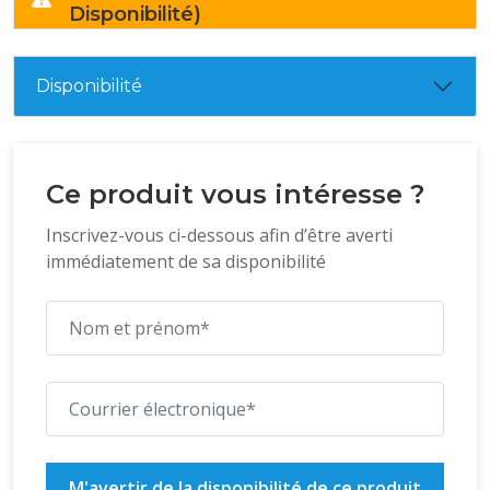
Disponibilité)
Disponibilité
Ce produit vous intéresse ?
Inscrivez-vous ci-dessous afin d’être averti
immédiatement de sa disponibilité
M'avertir de la disponibilité de ce produit