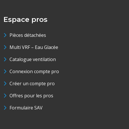
Espace pros
Pièces détachées
Multi VRF – Eau Glacée
Catalogue ventilation
Connexion compte pro
Créer un compte pro
Offres pour les pros
Formulaire SAV