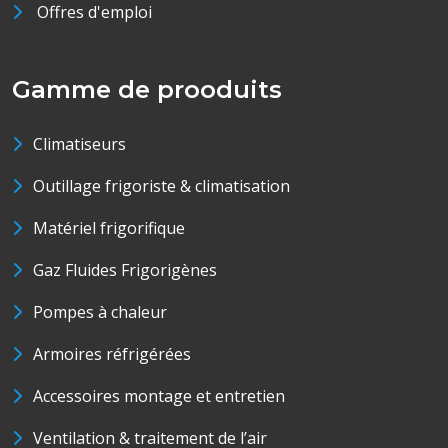
Offres d'emploi
Gamme de prooduits
Climatiseurs
Outillage frigoriste & climatisation
Matériel frigorifique
Gaz Fluides Frigorigènes
Pompes à chaleur
Armoires réfrigérées
Accessoires montage et entretien
Ventilation & traitement de l’air