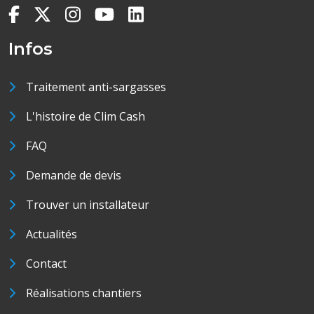
Infos
Traitement anti-sargasses
L'histoire de Clim Cash
FAQ
Demande de devis
Trouver un installateur
Actualités
Contact
Réalisations chantiers