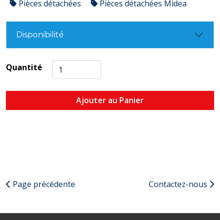
Pièces détachées
Pièces détachées Midea
Disponibilité
Quantité
Ajouter au Panier
Page précédente
Contactez-nous