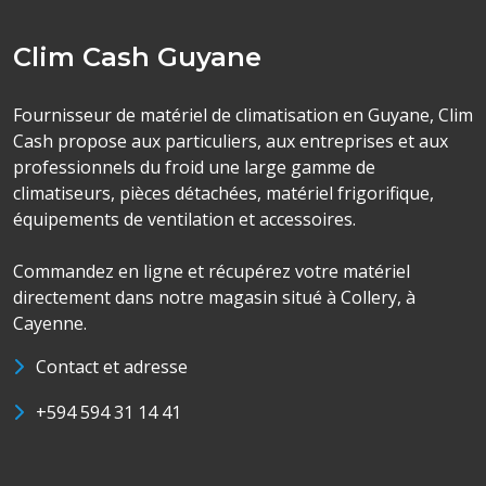
Clim Cash Guyane
Fournisseur de matériel de climatisation en Guyane, Clim
Cash propose aux particuliers, aux entreprises et aux
professionnels du froid une large gamme de
climatiseurs, pièces détachées, matériel frigorifique,
équipements de ventilation et accessoires.
Commandez en ligne et récupérez votre matériel
directement dans notre magasin situé à Collery, à
Cayenne.
Contact et adresse
+594 594 31 14 41