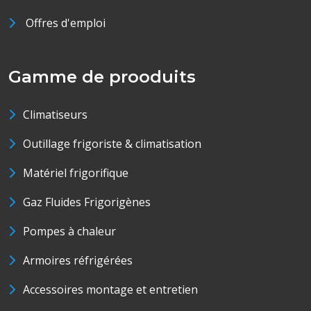
Offres d'emploi
Gamme de prooduits
Climatiseurs
Outillage frigoriste & climatisation
Matériel frigorifique
Gaz Fluides Frigorigènes
Pompes à chaleur
Armoires réfrigérées
Accessoires montage et entretien