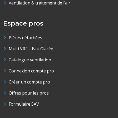
Ventilation & traitement de l’air
Espace pros
Pièces détachées
Multi VRF – Eau Glacée
Catalogue ventilation
Connexion compte pro
Créer un compte pro
Offres pour les pros
Formulaire SAV