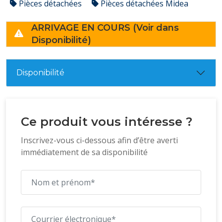
Pièces détachées
Pièces détachées Midea
ARRIVAGE EN COURS (Voir dans
Disponibilité)
Disponibilité
Ce produit vous intéresse ?
Inscrivez-vous ci-dessous afin d’être averti
immédiatement de sa disponibilité