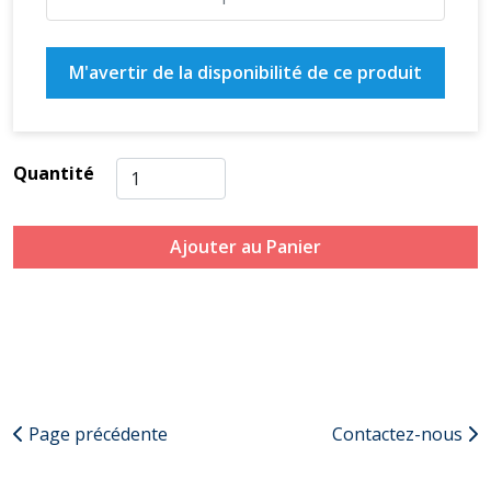
M'avertir de la disponibilité de ce produit
Quantité
Ajouter au Panier
Page précédente
Contactez-nous