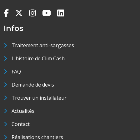
Infos
Traitement anti-sargasses
L'histoire de Clim Cash
FAQ
Demande de devis
Trouver un installateur
Actualités
Contact
Réalisations chantiers