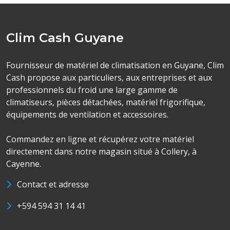
Clim Cash Guyane
Fournisseur de matériel de climatisation en Guyane, Clim
Cash propose aux particuliers, aux entreprises et aux
professionnels du froid une large gamme de
climatiseurs, pièces détachées, matériel frigorifique,
équipements de ventilation et accessoires.
Commandez en ligne et récupérez votre matériel
directement dans notre magasin situé à Collery, à
Cayenne.
Contact et adresse
+594 594 31 14 41