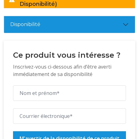
Disponibilité)
Disponibilité
Ce produit vous intéresse ?
Inscrivez-vous ci-dessous afin d’être averti
immédiatement de sa disponibilité
M'avertir de la disponibilité de ce produit