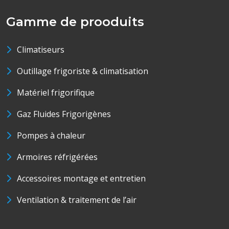
Gamme de prooduits
Climatiseurs
Outillage frigoriste & climatisation
Matériel frigorifique
Gaz Fluides Frigorigènes
Pompes à chaleur
Armoires réfrigérées
Accessoires montage et entretien
Ventilation & traitement de l’air