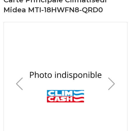
Midea MTI-18HWFN8-QRD0