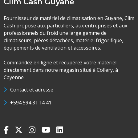
Clim Cash Guyane
Fournisseur de matériel de climatisation en Guyane, Clim
Cash propose aux particuliers, aux entreprises et aux
professionnels du froid une large gamme de
climatiseurs, pièces détachées, matériel frigorifique,
équipements de ventilation et accessoires.
Commandez en ligne et récupérez votre matériel
directement dans notre magasin situé à Collery, à
Cayenne.
Contact et adresse
+594 594 31 14 41