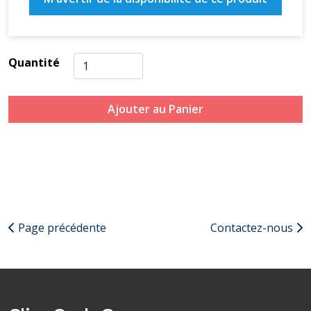
Quantité
Ajouter au Panier
Page précédente
Contactez-nous