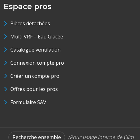
Espace pros
Pièces détachées
Multi VRF – Eau Glacée
Catalogue ventilation
Connexion compte pro
Créer un compte pro
Offres pour les pros
Formulaire SAV
Recherche ensemble
(Pour usage interne de Clim