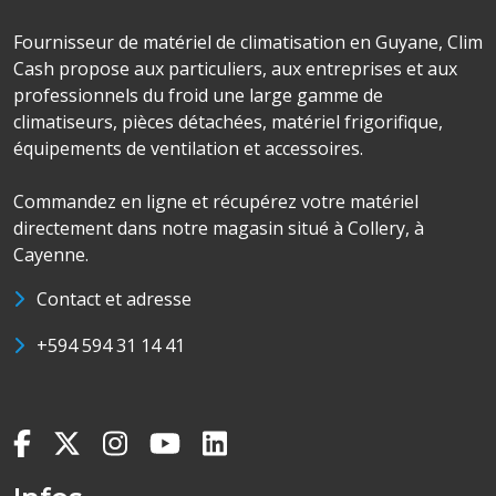
Fournisseur de matériel de climatisation en Guyane, Clim
Cash propose aux particuliers, aux entreprises et aux
professionnels du froid une large gamme de
climatiseurs, pièces détachées, matériel frigorifique,
équipements de ventilation et accessoires.
Commandez en ligne et récupérez votre matériel
directement dans notre magasin situé à Collery, à
Cayenne.
Contact et adresse
+594 594 31 14 41