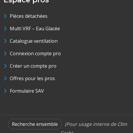
Pièces détachées
Multi VRF – Eau Glacée
Catalogue ventilation
Connexion compte pro
Créer un compte pro
Offres pour les pros
Formulaire SAV
Recherche ensemble
(Pour usage interne de Clim