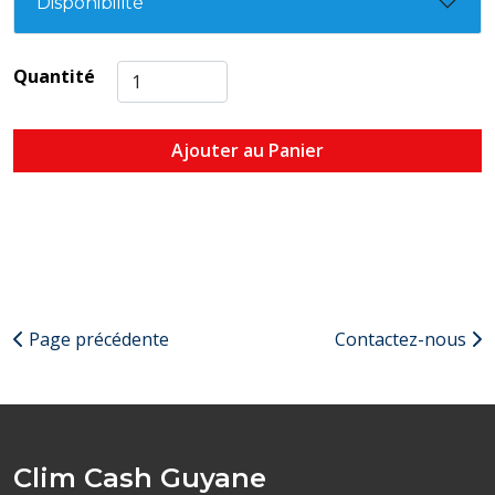
Disponibilité
Quantité
Ajouter au Panier
Page précédente
Contactez-nous
Clim Cash Guyane