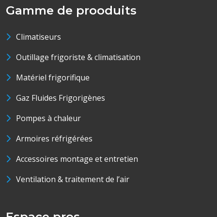
Gamme de prooduits
Climatiseurs
Outillage frigoriste & climatisation
Matériel frigorifique
Gaz Fluides Frigorigènes
Pompes à chaleur
Armoires réfrigérées
Accessoires montage et entretien
Ventilation & traitement de l’air
Espace pros